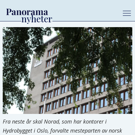
Fra neste år skal Norad, som har kontorer i
Hydrobygget i Oslo, forvalte mesteparten av norsk