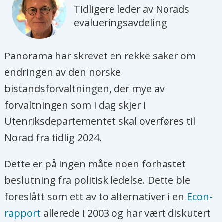
Tidligere leder av Norads
evalueringsavdeling
Panorama har skrevet en rekke saker om
endringen av den norske
bistandsforvaltningen, der mye av
forvaltningen som i dag skjer i
Utenriksdepartementet skal overføres til
Norad fra tidlig 2024.
Dette er på ingen måte noen forhastet
beslutning fra politisk ledelse. Dette ble
foreslått som ett av to alternativer i en
Econ-
rapport
allerede i 2003 og har vært diskutert