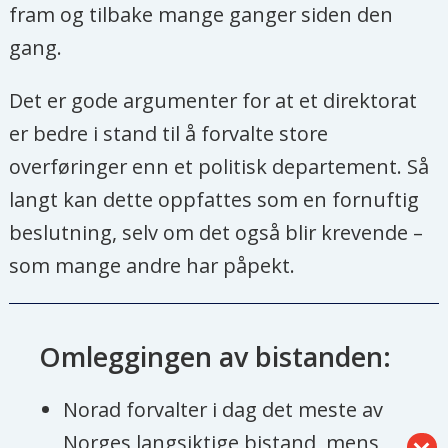
fram og tilbake mange ganger siden den
gang.
Det er gode argumenter for at et direktorat
er bedre i stand til å forvalte store
overføringer enn et politisk departement. Så
langt kan dette oppfattes som en fornuftig
beslutning, selv om det også blir krevende –
som mange andre har påpekt.
Omleggingen av bistanden:
Norad forvalter i dag det meste av
Norges langsiktige bistand, mens