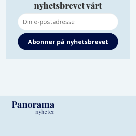
nyhetsbrevet vårt