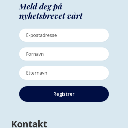
Meld deg på
nyhetsbrevet vårt
Kontakt