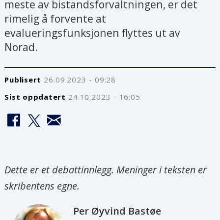
meste av bistandsforvaltningen, er det
rimelig å forvente at
evalueringsfunksjonen flyttes ut av
Norad.
Publisert
26.09.2023 - 09:28
Sist oppdatert
24.10.2023 - 16:05
Dette er et debattinnlegg. Meninger i teksten er
skribentens egne.
Per Øyvind
Bastøe