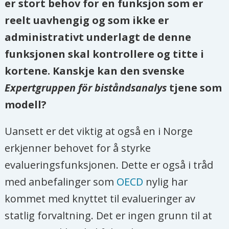
er stort behov for en funksjon som er
reelt uavhengig og som ikke er
administrativt underlagt de denne
funksjonen skal kontrollere og titte i
kortene. Kanskje kan den svenske
Expertgruppen för biståndsanalys
tjene som
modell?
Uansett er det viktig at også en i Norge
erkjenner behovet for å styrke
evalueringsfunksjonen. Dette er også i tråd
med anbefalinger som
OECD
nylig har
kommet med knyttet til evalueringer av
statlig forvaltning. Det er ingen grunn til at