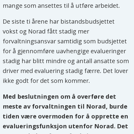
mange som ansettes til å utføre arbeidet.
De siste ti årene har bistandsbudsjettet
vokst og Norad fått stadig mer
forvaltningsansvar samtidig som budsjettet
for å gjennomføre uavhengige evalueringer
stadig har blitt mindre og antall ansatte som
driver med evaluering stadig færre. Det lover
ikke godt for det som kommer.
Med beslutningen om å overføre det
meste av forvaltningen til Norad, burde
tiden være overmoden for å opprette en
evalueringsfunksjon utenfor Norad. Det