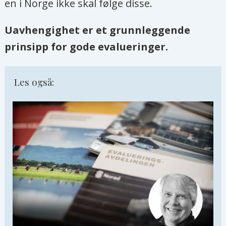
en i Norge ikke skal følge disse.
Uavhengighet er et grunnleggende
prinsipp for gode evalueringer.
Les også: