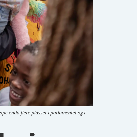
ape enda flere plasser i parlamentet og i