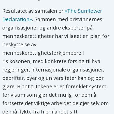
Resultatet av samtalen er
«The Sunflower
Declaration»
. Sammen med prisvinnernes
organisasjoner og andre eksperter på
menneskerettigheter har vi laget en plan for
beskyttelse av
menneskerettighetsforkjempere i
risikosonen, med konkrete forslag til hva
regjeringer, internasjonale organisasjoner,
bedrifter, byer og universiteter kan og bør
gjøre. Blant tiltakene er et forenklet system
for visum som gjør det mulig for dem å
fortsette det viktige arbeidet de gjør selv om
de må flykte fra hjemlandet sitt.