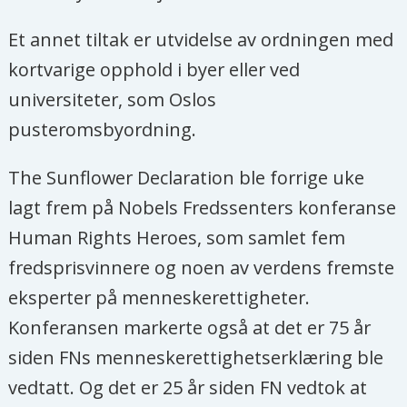
Et annet tiltak er utvidelse av ordningen med
kortvarige opphold i byer eller ved
universiteter, som Oslos
pusteromsbyordning.
The Sunflower Declaration ble forrige uke
lagt frem på Nobels Fredssenters konferanse
Human Rights Heroes, som samlet fem
fredsprisvinnere og noen av verdens fremste
eksperter på menneskerettigheter.
Konferansen markerte også at det er 75 år
siden FNs menneskerettighetserklæring ble
vedtatt. Og det er 25 år siden FN vedtok at