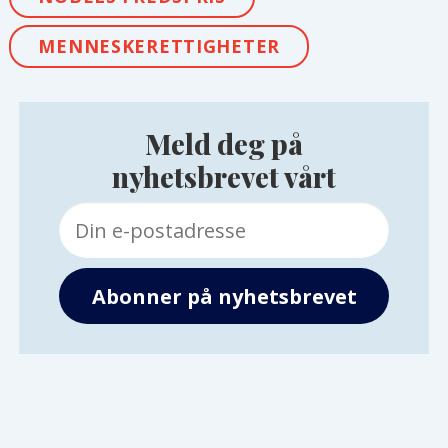
MENNESKERETTIGHETER
Meld deg på
nyhetsbrevet vårt