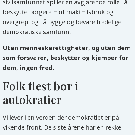
sivilsamfunnet spiller en avgjørende rolle i å
beskytte borgere mot maktmisbruk og
overgrep, og i å bygge og bevare fredelige,
demokratiske samfunn.
Uten menneskerettigheter, og uten dem
som forsvarer, beskytter og kjemper for
dem, ingen fred.
Folk flest bor i
autokratier
Vi lever i en verden der demokratiet er på
vikende front. De siste årene har en rekke