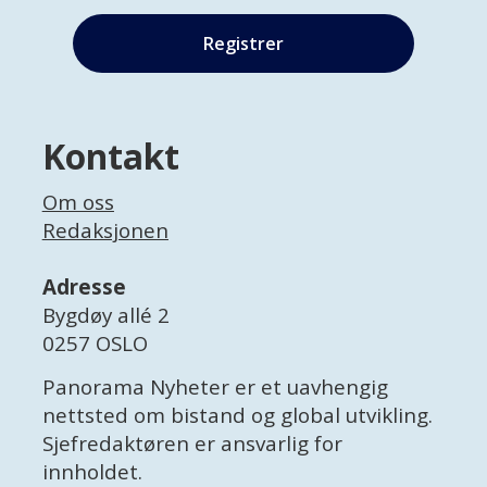
Kontakt
Om oss
Redaksjonen
Adresse
Bygdøy allé 2
0257 OSLO
Panorama Nyheter er et uavhengig
nettsted om bistand og global utvikling.
Sjefredaktøren er ansvarlig for
innholdet.