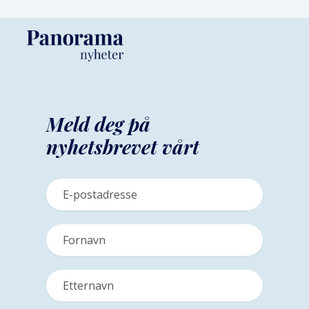
Meld deg på
nyhetsbrevet vårt