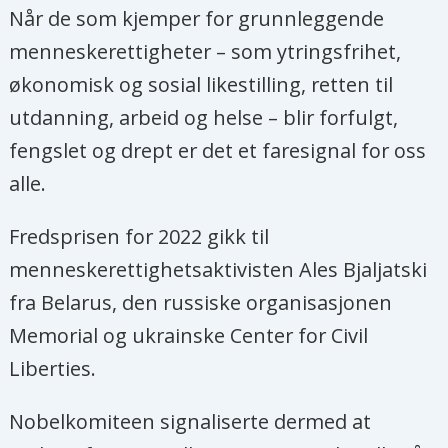
Når de som kjemper for grunnleggende
menneskerettigheter – som ytringsfrihet,
økonomisk og sosial likestilling, retten til
utdanning, arbeid og helse – blir forfulgt,
fengslet og drept er det et faresignal for oss
alle.
Fredsprisen for 2022 gikk til
menneskerettighetsaktivisten Ales Bjaljatski
fra Belarus, den russiske organisasjonen
Memorial og ukrainske Center for Civil
Liberties.
Nobelkomiteen signaliserte dermed at