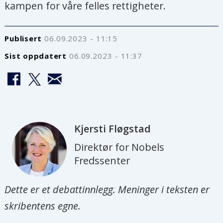
kampen for våre felles rettigheter.
Publisert
06.09.2023 - 11:15
Sist oppdatert
06.09.2023 - 11:37
Kjersti
Fløgstad
Direktør for Nobels
Fredssenter
Dette er et debattinnlegg. Meninger i teksten er
skribentens egne.