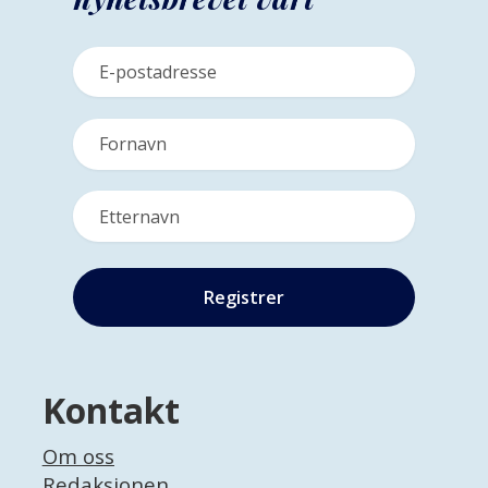
Kontakt
Om oss
Redaksjonen