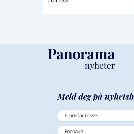
Meld deg på nyhetsb