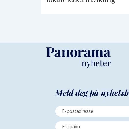
Meld deg på nyhetsb