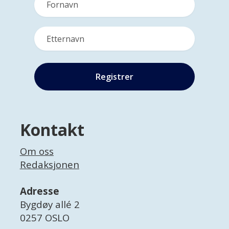
Kontakt
Om oss
Redaksjonen
Adresse
Bygdøy allé 2
0257 OSLO