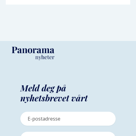
Meld deg på
nyhetsbrevet vårt