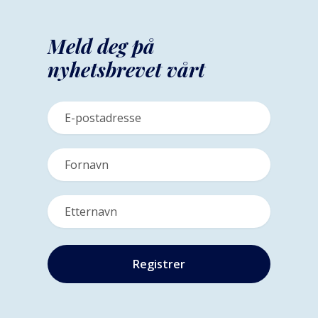
Meld deg på
nyhetsbrevet vårt