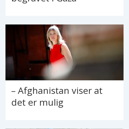
– Afghanistan viser at
det er mulig