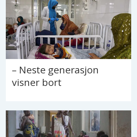
– Neste generasjon
visner bort