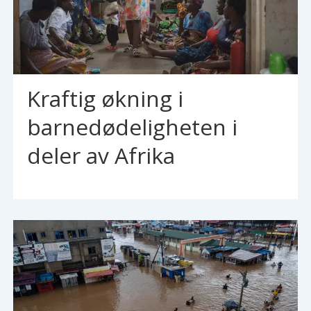
Kraftig økning i
barnedødeligheten i
deler av Afrika