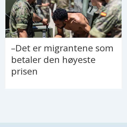
–Det er migrantene som
betaler den høyeste
prisen