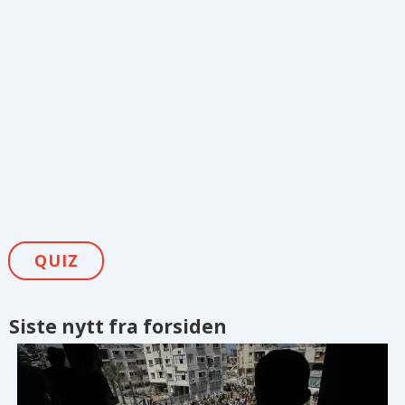
QUIZ
Siste nytt fra forsiden