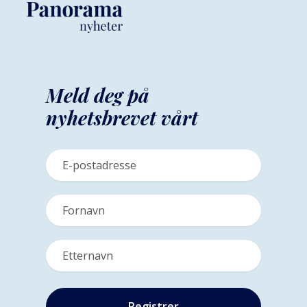
Meld deg på
nyhetsbrevet vårt