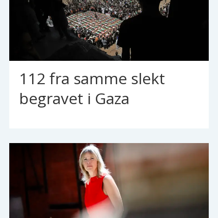
112 fra samme slekt
begravet i Gaza