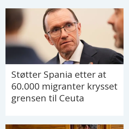
Støtter Spania etter at
60.000 migranter krysset
grensen til Ceuta