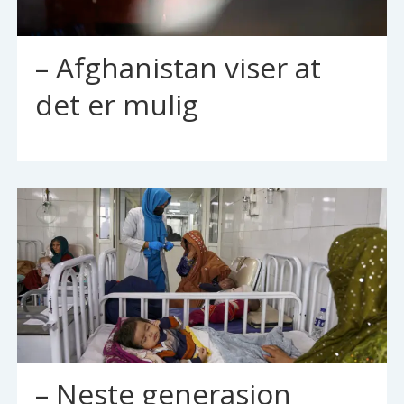
– Afghanistan viser at
det er mulig
– Neste generasjon