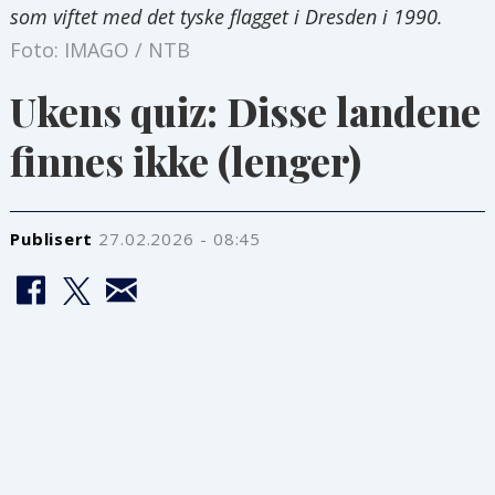
som viftet med det tyske flagget i Dresden i 1990.
Foto: IMAGO / NTB
Ukens quiz: Disse landene
finnes ikke (lenger)
Publisert
27.02.2026 - 08:45