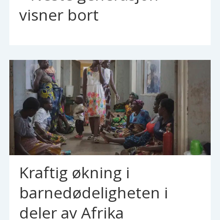
visner bort
Kraftig økning i
barnedødeligheten i
deler av Afrika