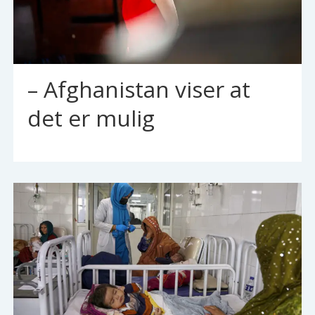
– Afghanistan viser at
det er mulig