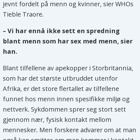
jevnt fordelt på menn og kvinner, sier WHOs
Tieble Traore.
– Vi har ennå ikke sett en spredning
blant menn som har sex med menn, sier
han.
Blant tilfellene av apekopper i Storbritannia,
som har det største utbruddet utenfor
Afrika
, er det store flertallet av tilfellene
funnet hos menn innen spesifikke miljø og
nettverk. Sykdommen sprer seg stort sett
gjennom nær, fysisk kontakt mellom
mennesker. Men forskere advarer om at man