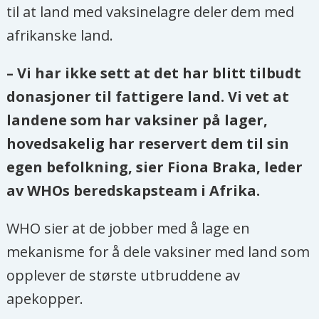
til at land med vaksinelagre deler dem med
afrika
nske land.
– Vi har ikke sett at det har blitt tilbudt
donasjoner til fattigere land. Vi vet at
landene som har vaksiner på lager,
hovedsakelig har reservert dem til sin
egen befolkning, sier Fiona Braka, leder
av WHOs beredskapsteam i
Afrika
.
WHO sier at de jobber med å lage en
mekanisme for å dele vaksiner med land som
opplever de største utbruddene av
apekopper.