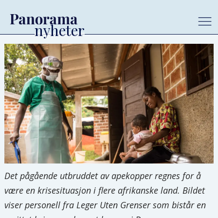
Det pågående utbruddet av apekopper regnes for å
være en krisesituasjon i flere afrikanske land. Bildet
viser personell fra Leger Uten Grenser som bistår en