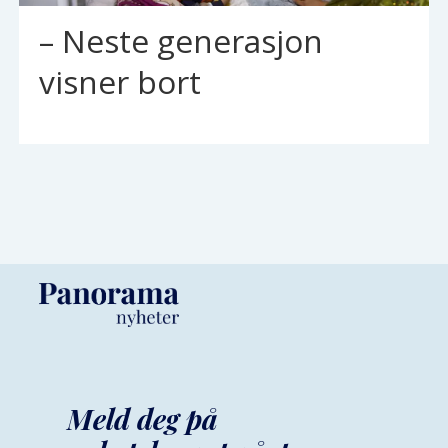
– Neste generasjon
visner bort
Meld deg på