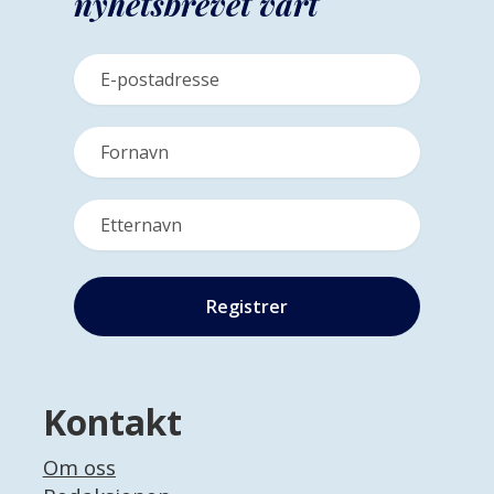
nyhetsbrevet vårt
Kontakt
Om oss