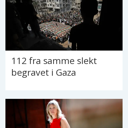
112 fra samme slekt
begravet i Gaza