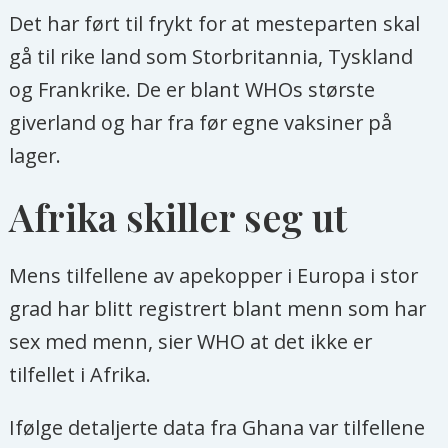
Det har ført til frykt for at mesteparten skal
gå til rike land som Storbritannia, Tyskland
og Frankrike. De er blant WHOs største
giverland og har fra før egne vaksiner på
lager.
Afrika
skiller seg ut
Mens tilfellene av apekopper i Europa i stor
grad har blitt registrert blant menn som har
sex med menn, sier WHO at det ikke er
tilfellet i
Afrika
.
Ifølge detaljerte data fra Ghana var tilfellene