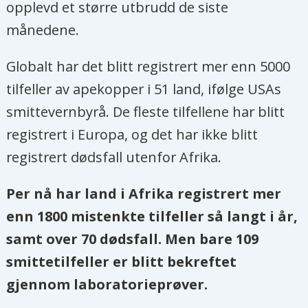
opplevd et større utbrudd de siste
månedene.
Globalt har det blitt registrert mer enn 5000
tilfeller av apekopper i 51 land, ifølge USAs
smittevernbyrå. De fleste tilfellene har blitt
registrert i Europa, og det har ikke blitt
registrert dødsfall utenfor
Afrika
.
Per nå har land i
Afrika
registrert mer
enn 1800 mistenkte tilfeller så langt i år,
samt over 70 dødsfall. Men bare 109
smittetilfeller er blitt bekreftet
gjennom laboratorieprøver.