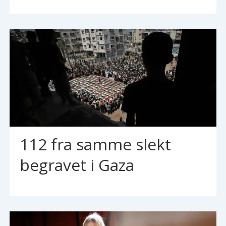
112 fra samme slekt
begravet i Gaza