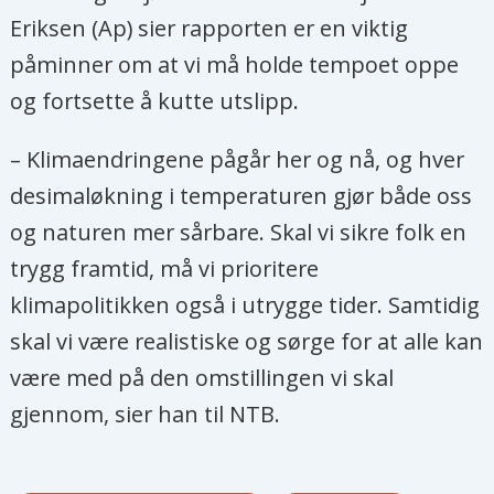
Eriksen (Ap) sier rapporten er en viktig
påminner om at vi må holde tempoet oppe
og fortsette å kutte utslipp.
– Klimaendringene pågår her og nå, og hver
desimaløkning i temperaturen gjør både oss
og naturen mer sårbare. Skal vi sikre folk en
trygg framtid, må vi prioritere
klimapolitikken også i utrygge tider. Samtidig
skal vi være realistiske og sørge for at alle kan
være med på den omstillingen vi skal
gjennom, sier han til NTB.