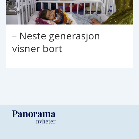
– Neste generasjon
visner bort