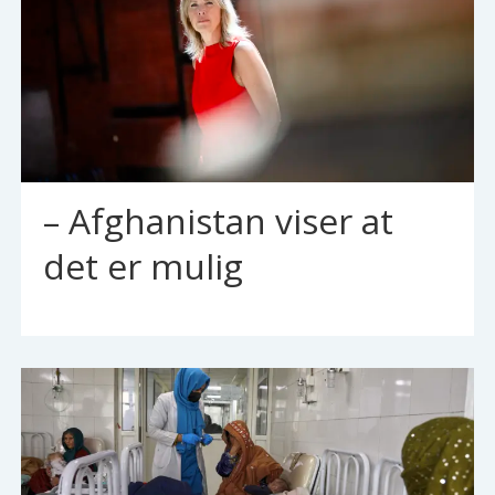
– Afghanistan viser at
det er mulig