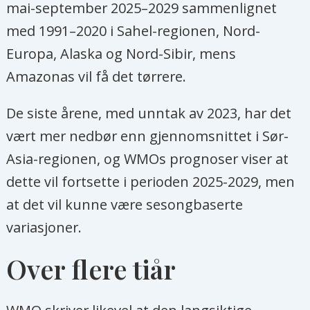
mai-september 2025–2029 sammenlignet
med 1991–2020 i Sahel-regionen, Nord-
Europa, Alaska og Nord-Sibir, mens
Amazonas vil få det tørrere.
De siste årene, med unntak av 2023, har det
vært mer nedbør enn gjennomsnittet i Sør-
Asia-regionen, og WMOs prognoser viser at
dette vil fortsette i perioden 2025-2029, men
at det vil kunne være sesongbaserte
variasjoner.
Over flere tiår