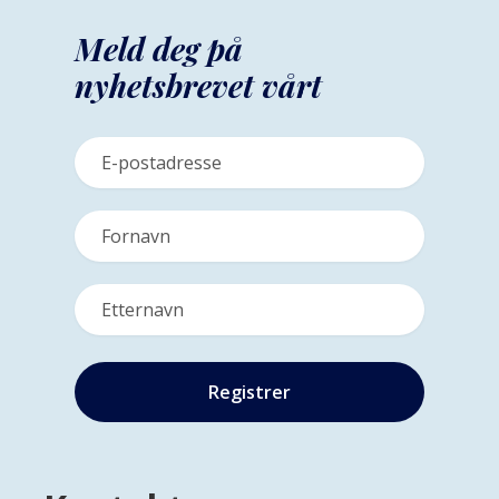
Meld deg på
nyhetsbrevet vårt