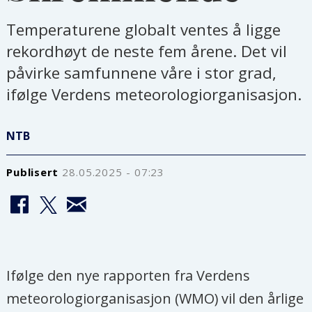
Temperaturene globalt ventes å ligge
rekordhøyt de neste fem årene. Det vil
påvirke samfunnene våre i stor grad,
ifølge Verdens meteorologiorganisasjon.
NTB
Publisert
28.05.2025 - 07:23
Ifølge den nye rapporten fra Verdens
meteorologiorganisasjon (WMO) vil den årlige