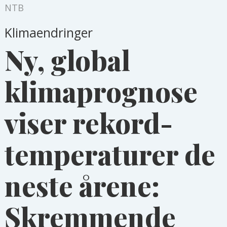
NTB
Klimaendringer
Ny, global
klimaprognose
viser rekord-
temperaturer de
neste årene:
Skremmende