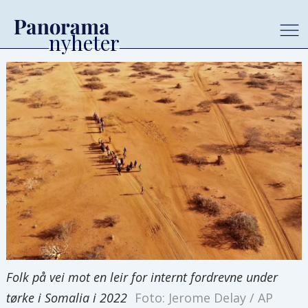
Folk på vei mot en leir for internt fordrevne under
tørke i Somalia i 2022
Foto: Jerome Delay / AP