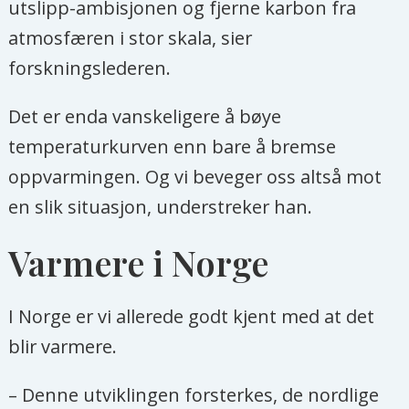
utslipp-ambisjonen og fjerne karbon fra
atmosfæren i stor skala, sier
forskningslederen.
Det er enda vanskeligere å bøye
temperaturkurven enn bare å bremse
oppvarmingen. Og vi beveger oss altså mot
en slik situasjon, understreker han.
Varmere i Norge
I Norge er vi allerede godt kjent med at det
blir varmere.
– Denne utviklingen forsterkes, de nordlige