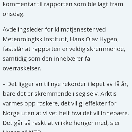
kommentar til rapporten som ble lagt fram
onsdag.
Avdelingsleder for klimatjenester ved
Meteorologisk institutt, Hans Olav Hygen,
fastslår at rapporten er veldig skremmende,
samtidig som den innebærer få
overraskelser.
– Det ligger an til nye rekorder i løpet av få år,
bare det er skremmende i seg selv. Arktis
varmes opp raskere, det vil gi effekter for
Norge uten at vi vet helt hva det vil innebære.
Det går så raskt at vi ikke henger med, sier