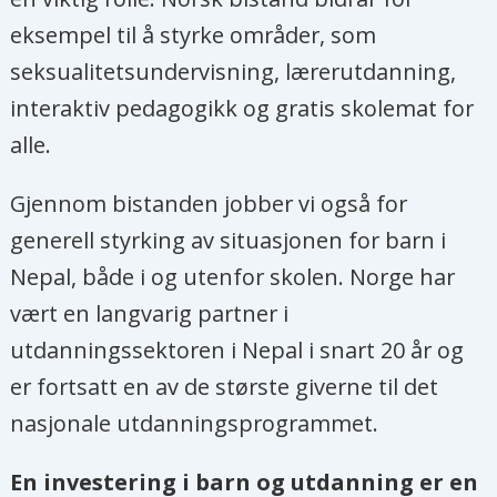
eksempel til å styrke områder, som
seksualitetsundervisning, lærerutdanning,
interaktiv pedagogikk og gratis skolemat for
alle.
Gjennom bistanden jobber vi også for
generell styrking av situasjonen for barn i
Nepal, både i og utenfor skolen. Norge har
vært en langvarig partner i
utdanningssektoren i Nepal i snart 20 år og
er fortsatt en av de største giverne til det
nasjonale utdanningsprogrammet.
En investering i barn og utdanning er en