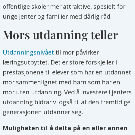
offentlige skoler mer attraktive, spesielt for
unge jenter og familier med dårlig råd.
Mors utdanning teller
Utdanningsnivået
til mor påvirker
læringsutbyttet. Det er store forskjeller i
prestasjonene til elever som har en utdannet
mor sammenlignet med barn som har en
mor uten utdanning. Ved å investere i jenters
utdanning bidrar vi også til at den fremtidige
generasjonen utdanner seg.
Muligheten til å delta på en eller annen