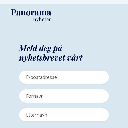
Meld deg på
nyhetsbrevet vårt