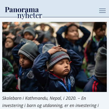
Skolebarn i Kathmandu, Nepal, i 2020. – En
investering i barn og utdanning, er en investering i