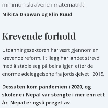
minimumskravene i matematikk.
Nikita Dhawan og Elin Ruud
Krevende forhold
Utdanningssektoren har vært gjennom en
krevende reform. I tillegg har landet strevd
med å stable seg på beina igjen etter de
enorme ødeleggelsene fra jordskjelvet i 2015.
Dessuten kom pandemien i 2020, og
skolene i Nepal var stengte i mer enn ett
år. Nepal er også preget av