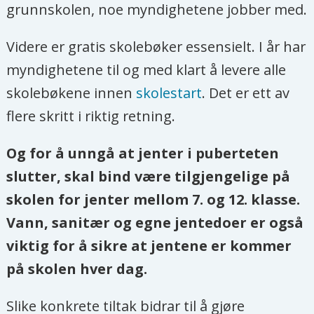
grunnskolen, noe myndighetene jobber med.
Videre er gratis skolebøker essensielt. I år har
myndighetene til og med klart å levere alle
skolebøkene innen
skolestart
. Det er ett av
flere skritt i riktig retning.
Og for å unngå at jenter i puberteten
slutter, skal bind være tilgjengelige på
skolen for jenter mellom 7. og 12. klasse.
Vann, sanitær og egne jentedoer er også
viktig for å sikre at jentene er kommer
på skolen hver dag.
Slike konkrete tiltak bidrar til å gjøre