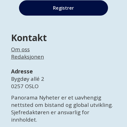
Kontakt
Om oss
Redaksjonen
Adresse
Bygdøy allé 2
0257 OSLO
Panorama Nyheter er et uavhengig
nettsted om bistand og global utvikling.
Sjefredaktøren er ansvarlig for
innholdet.