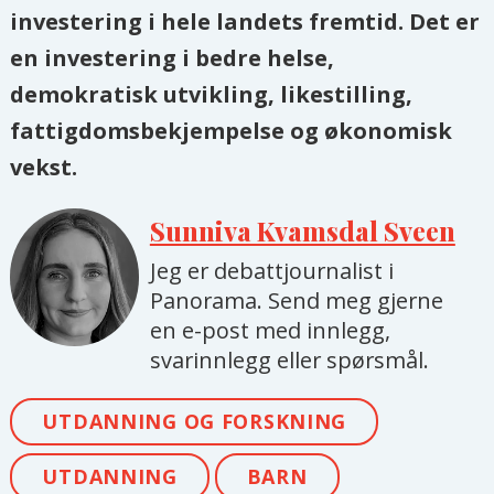
investering i hele landets fremtid. Det er
en investering i bedre helse,
demokratisk utvikling, likestilling,
fattigdomsbekjempelse og økonomisk
vekst.
Sunniva Kvamsdal Sveen
Jeg er debattjournalist i
Panorama. Send meg gjerne
en e-post med innlegg,
svarinnlegg eller spørsmål.
UTDANNING OG FORSKNING
UTDANNING
BARN