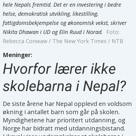
hele Nepals fremtid. Det er en investering i bedre
helse, demokratisk utvikling, likestilling,
fattigdomsbekjempelse og økonomisk vekst, skriver
Nikita Dhawan i UD og Elin Ruud i Norad.
Foto:
Rebecca Conwaw / The New York Times / NTB
Meninger:
Hvorfor lærer ikke
skolebarna i Nepal?
De siste årene har Nepal opplevd en voldsom
økning i antallet barn som går på skolen.
Myndighetene har prioritert utdanning, og
Norge har bidratt med utdanningsbistand.