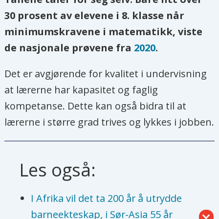
30 prosent av elevene i 8. klasse når
minimumskravene i matematikk, viste
de nasjonale prøvene fra
2020
.
Det er avgjørende for kvalitet i undervisning
at lærerne har kapasitet og faglig
kompetanse. Dette kan også bidra til at
lærerne i større grad trives og lykkes i jobben.
Les også:
I Afrika vil det ta 200 år å utrydde
barneekteskap, i Sør-Asia 55 år