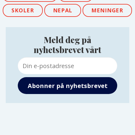
SKOLER
NEPAL
MENINGER
Meld deg på
nyhetsbrevet vårt