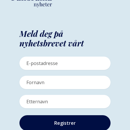
Meld deg på
nyhetsbrevet vårt