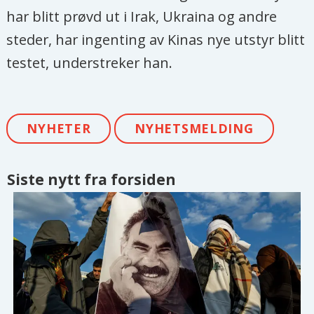
har blitt prøvd ut i Irak, Ukraina og andre
steder, har ingenting av Kinas nye utstyr blitt
testet, understreker han.
NYHETER
NYHETSMELDING
Siste nytt fra forsiden