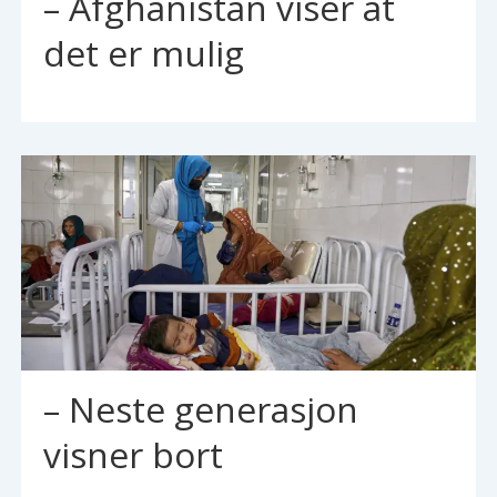
– Afghanistan viser at
det er mulig
– Neste generasjon
visner bort