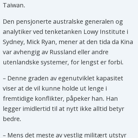
Taiwan.
Den pensjonerte australske generalen og
analytiker ved tenketanken Lowy Institute i
Sydney, Mick Ryan, mener at den tida da Kina
var avhengig av Russland eller andre
utenlandske systemer, for lengst er forbi.
– Denne graden av egenutviklet kapasitet
viser at de vil kunne holde ut lenge i
fremtidige konflikter, påpeker han. Han
legger imidlertid til at nytt ikke alltid betyr
bedre.
– Mens det meste av vestlig militært utstyr