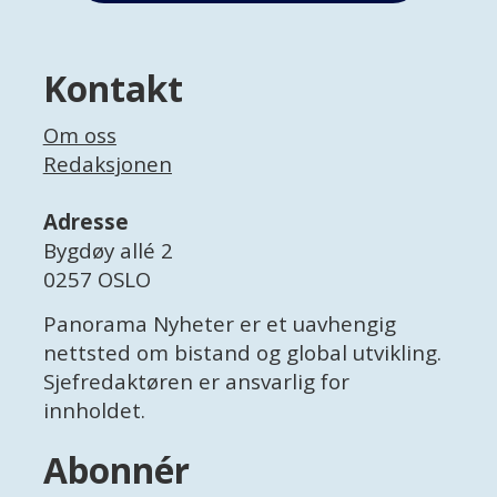
Kontakt
Om oss
Redaksjonen
Adresse
Bygdøy allé 2
0257 OSLO
Panorama Nyheter er et uavhengig
nettsted om bistand og global utvikling.
Sjefredaktøren er ansvarlig for
innholdet.
Abonnér