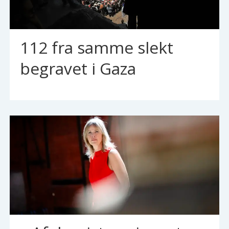
112 fra samme slekt
begravet i Gaza