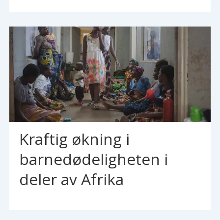
Kraftig økning i
barnedødeligheten i
deler av Afrika