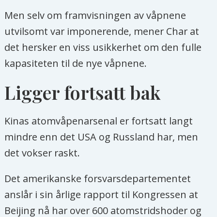
Men selv om framvisningen av våpnene
utvilsomt var imponerende, mener Char at
det hersker en viss usikkerhet om den fulle
kapasiteten til de nye våpnene.
Ligger fortsatt bak
Kinas atomvåpenarsenal er fortsatt langt
mindre enn det USA og Russland har, men
det vokser raskt.
Det amerikanske forsvarsdepartementet
anslår i sin årlige rapport til Kongressen at
Beijing nå har over 600 atomstridshoder og