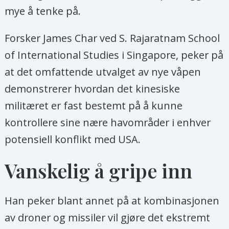
mye å tenke på.
Forsker James Char ved S. Rajaratnam School
of International Studies i Singapore, peker på
at det omfattende utvalget av nye våpen
demonstrerer hvordan det kinesiske
militæret er fast bestemt på å kunne
kontrollere sine nære havområder i enhver
potensiell konflikt med USA.
Vanskelig å gripe inn
Han peker blant annet på at kombinasjonen
av droner og missiler vil gjøre det ekstremt