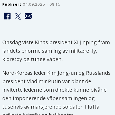
Publisert
04.09.2025 - 08:15
Onsdag viste Kinas president Xi Jinping fram
landets enorme samling av militære fly,
kjøretøy og tunge våpen.
Nord-Koreas leder Kim Jong-un og Russlands
president Vladimir Putin var blant de
inviterte lederne som direkte kunne bivåne
den imponerende våpensamlingen og
tusenvis av marsjerende soldater. I lufta