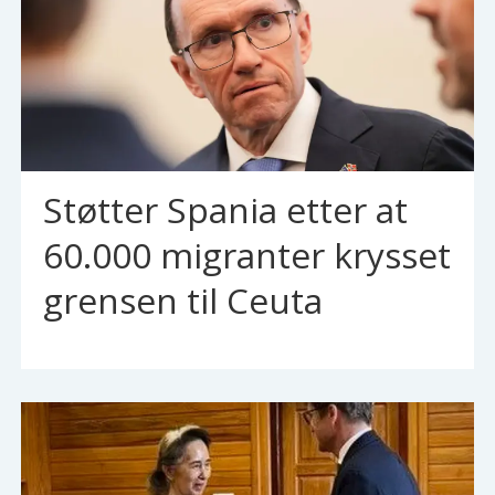
Støtter Spania etter at
60.000 migranter krysset
grensen til Ceuta