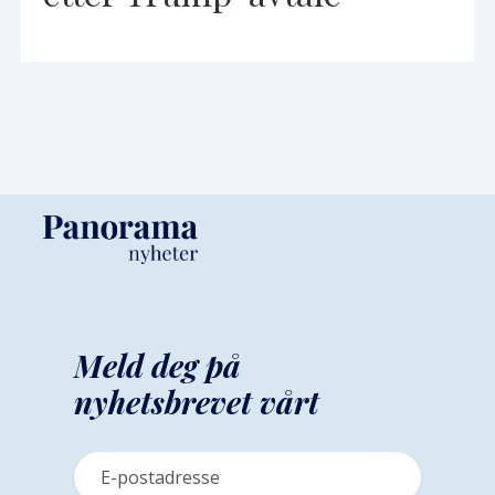
Meld deg på
nyhetsbrevet vårt