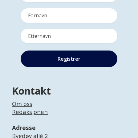
Kontakt
Om oss
Redaksjonen
Adresse
Bygdøy allé 2