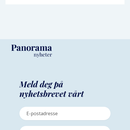
Meld deg på
nyhetsbrevet vårt