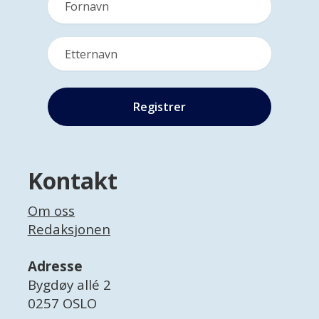
Kontakt
Om oss
Redaksjonen
Adresse
Bygdøy allé 2
0257 OSLO