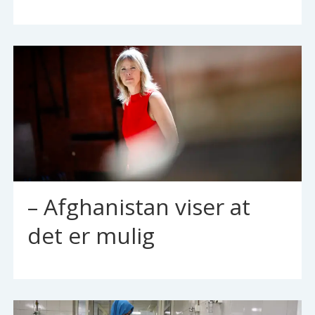
– Afghanistan viser at
det er mulig