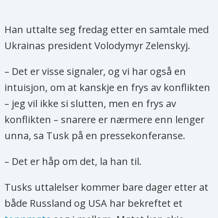
Han uttalte seg fredag etter en samtale med
Ukrainas president Volodymyr Zelenskyj.
– Det er visse signaler, og vi har også en
intuisjon, om at kanskje en frys av konflikten
– jeg vil ikke si slutten, men en frys av
konflikten – snarere er nærmere enn lenger
unna, sa Tusk på en pressekonferanse.
– Det er håp om det, la han til.
Tusks uttalelser kommer bare dager etter at
både Russland og USA har bekreftet et