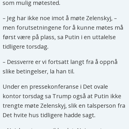
som mulig møtested.
– Jeg har ikke noe imot å møte Zelenskyj, –
men forutsetningene for å kunne møtes må
først være på plass, sa Putin i en uttalelse
tidligere torsdag.
– Dessverre er vi fortsatt langt fra å oppnå
slike betingelser, la han til.
Under en pressekonferanse i Det ovale
kontor torsdag sa Trump også at Putin ikke
trengte møte Zelenskyj, slik en talsperson fra
Det hvite hus tidligere hadde sagt.