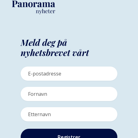
Meld deg på
nyhetsbrevet vårt