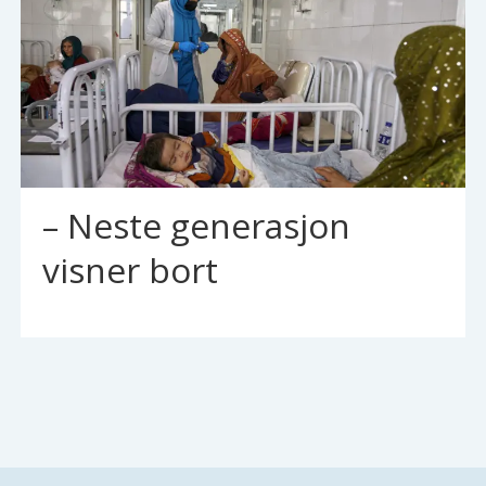
– Neste generasjon
visner bort