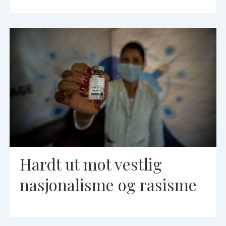
Hardt ut mot vestlig
nasjonalisme og rasisme