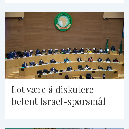
Lot være å diskutere
betent Israel-spørsmål