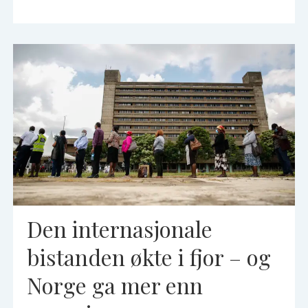
Den internasjonale
bistanden økte i fjor – og
Norge ga mer enn