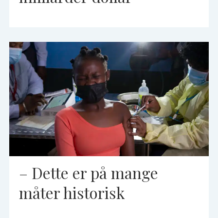
– Dette er på mange
måter historisk