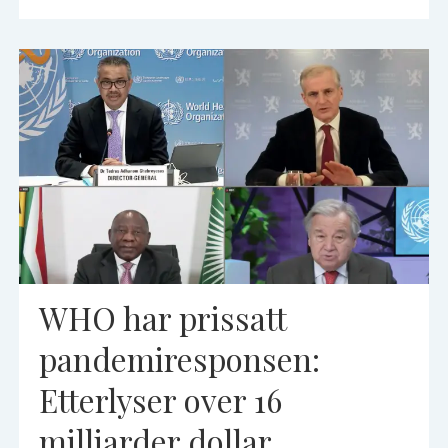
WHO har prissatt
pandemiresponsen:
Etterlyser over 16
milliarder dollar