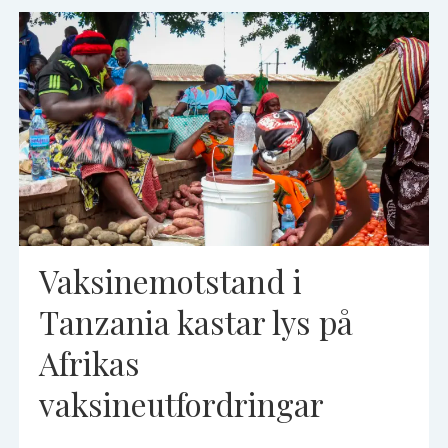
Vaksinemotstand i
Tanzania kastar lys på
Afrikas
vaksineutfordringar