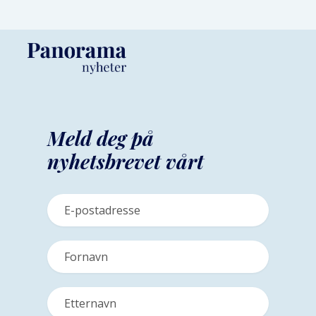
Meld deg på
nyhetsbrevet vårt