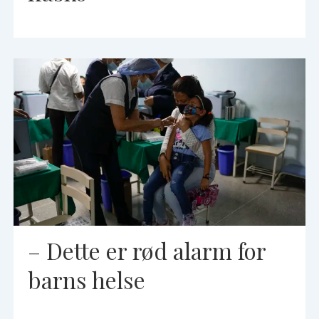
– Dette er rød alarm for
barns helse