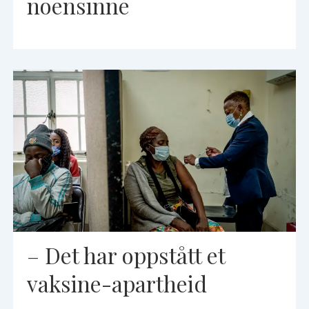
noensinne
– Det har oppstått et
vaksine-apartheid