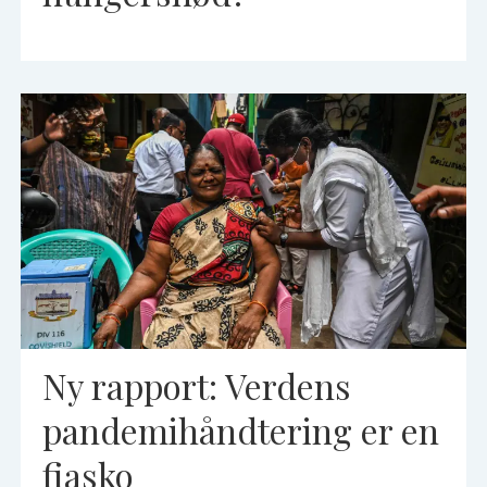
Ny rapport: Verdens
pandemihåndtering er en
fiasko