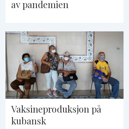
av pandemien
Vaksineproduksjon på
kubansk