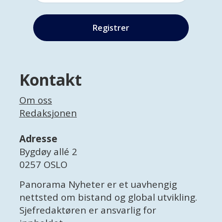
Kontakt
Om oss
Redaksjonen
Adresse
Bygdøy allé 2
0257 OSLO
Panorama Nyheter er et uavhengig
nettsted om bistand og global utvikling.
Sjefredaktøren er ansvarlig for