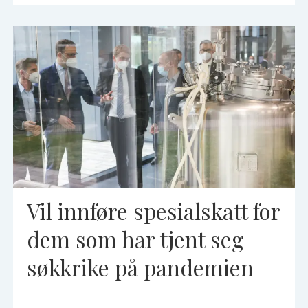
Vil innføre spesialskatt for
dem som har tjent seg
søkkrike på pandemien