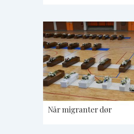
Når migranter dør