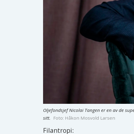
Oljefondsjef Nicolai Tangen er en av de supe
sitt.
Foto: Håkon Mosvold Larsen
Filantropi: