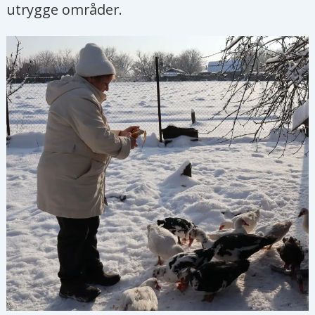
utrygge områder.