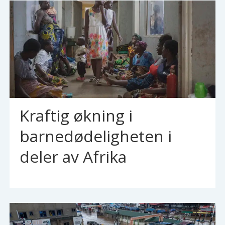
Kraftig økning i
barnedødeligheten i
deler av Afrika