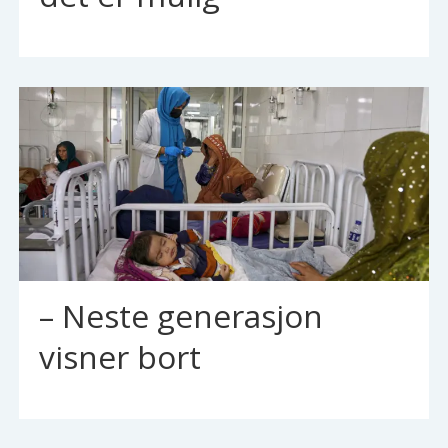
– Neste generasjon
visner bort