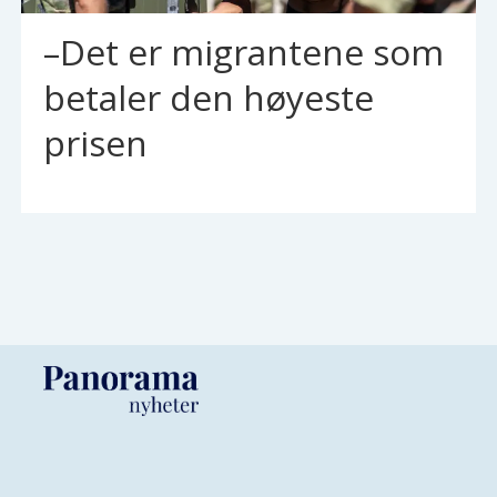
–Det er migrantene som
betaler den høyeste
prisen