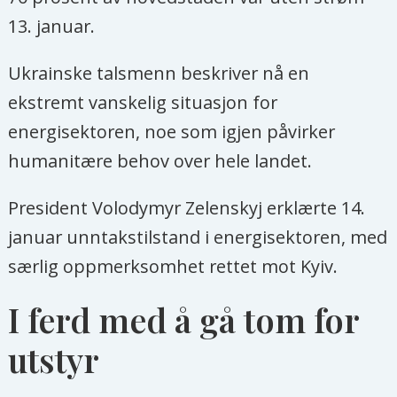
13. januar.
Ukrainske talsmenn beskriver nå en
ekstremt vanskelig situasjon for
energisektoren, noe som igjen påvirker
humanitære behov over hele landet.
President Volodymyr Zelenskyj erklærte 14.
januar unntakstilstand i energisektoren, med
særlig oppmerksomhet rettet mot Kyiv.
I ferd med å gå tom for
utstyr