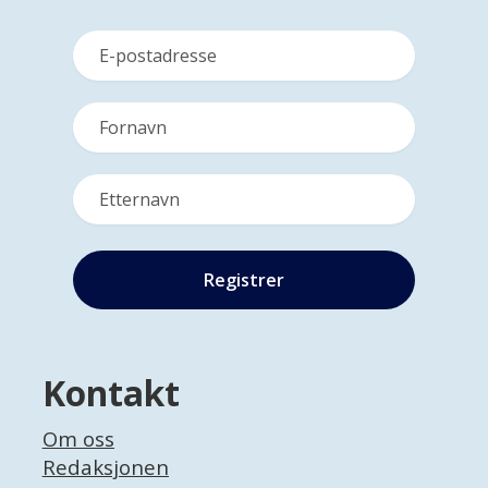
Kontakt
Om oss
Redaksjonen