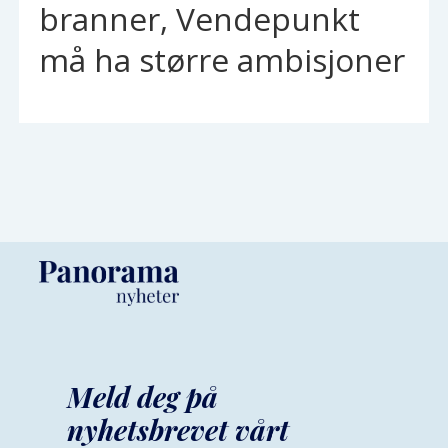
branner, Vendepunkt
må ha større ambisjoner
Meld deg på
nyhetsbrevet vårt