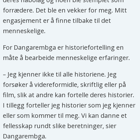
forrædere. Det ble en vekker for meg. Mitt
engasjement er å finne tilbake til det
menneskelige.
For Dangarembga er historiefortelling en
måte å bearbeide menneskelige erfaringer.
– Jeg kjenner ikke til alle historiene. Jeg
forsøker å videreformidle, skriftlig eller på
film, slik at andre kan fortelle deres historier.
I tillegg forteller jeg historier som jeg kjenner
eller som kommer til meg. Vi kan danne et
fellesskap rundt slike beretninger, sier
Dangarembga.