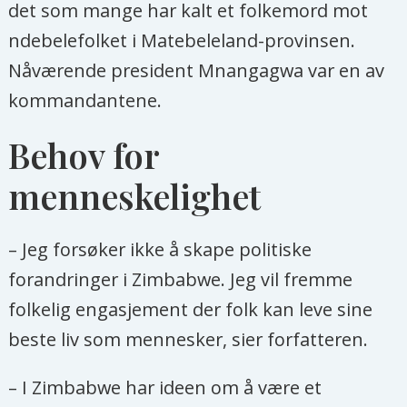
det som mange har kalt et folkemord mot
ndebelefolket i Matebeleland-provinsen.
Nåværende president Mnangagwa var en av
kommandantene.
Behov for
menneskelighet
– Jeg forsøker ikke å skape politiske
forandringer i Zimbabwe. Jeg vil fremme
folkelig engasjement der folk kan leve sine
beste liv som mennesker, sier forfatteren.
– I Zimbabwe har ideen om å være et