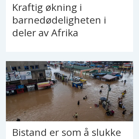
Kraftig økning i
barnedødeligheten i
deler av Afrika
Bistand er som å slukke