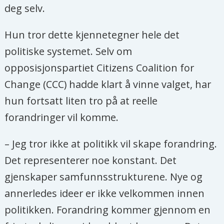
deg selv.
Hun tror dette kjennetegner hele det
politiske systemet. Selv om
opposisjonspartiet Citizens Coalition for
Change (CCC) hadde klart å vinne valget, har
hun fortsatt liten tro på at reelle
forandringer vil komme.
– Jeg tror ikke at politikk vil skape forandring.
Det representerer noe konstant. Det
gjenskaper samfunnsstrukturene. Nye og
annerledes ideer er ikke velkommen innen
politikken. Forandring kommer gjennom en