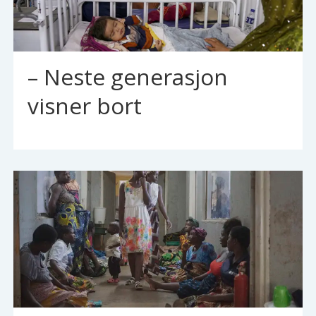
– Neste generasjon
visner bort