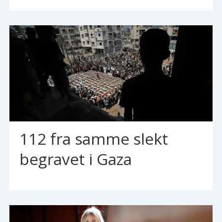
112 fra samme slekt
begravet i Gaza