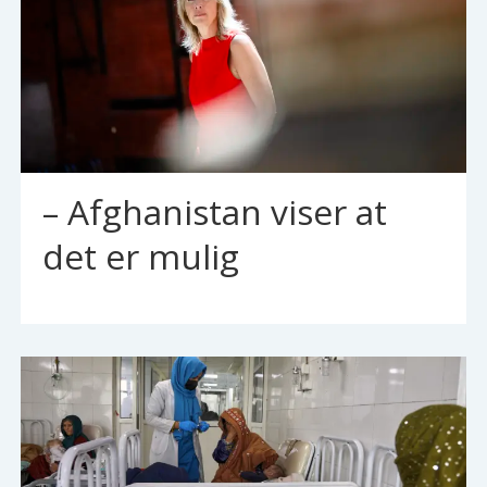
– Afghanistan viser at
det er mulig