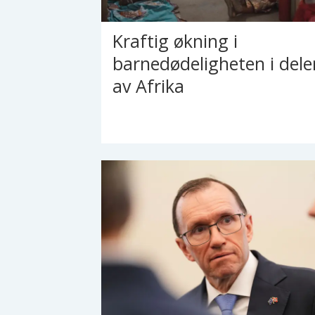
Kraftig økning i
barnedødeligheten i dele
av Afrika