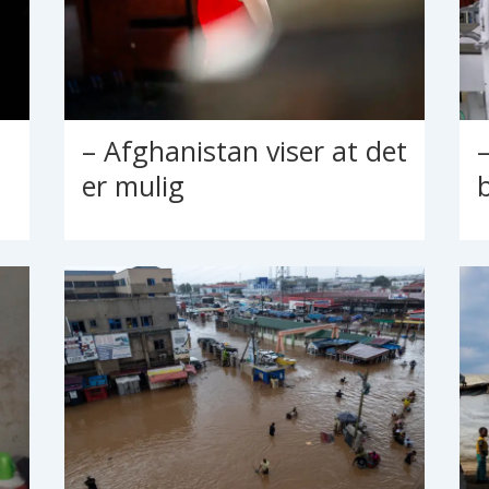
– Afghanistan viser at det
er mulig