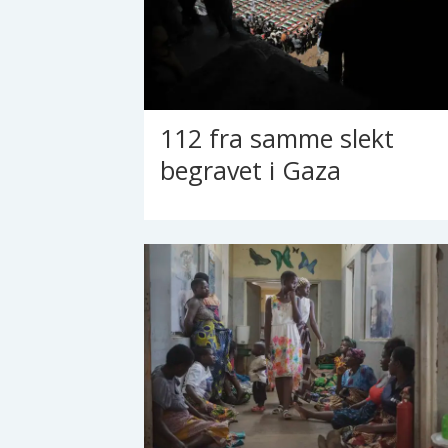
112 fra samme slekt
begravet i Gaza