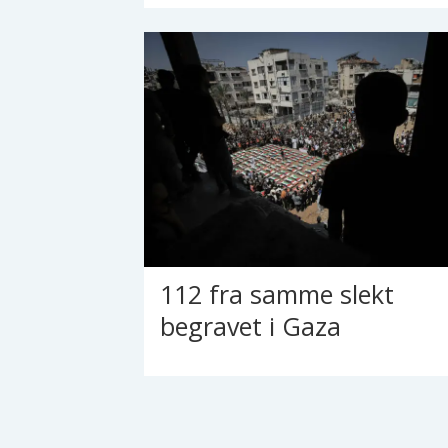
112 fra samme slekt
begravet i Gaza