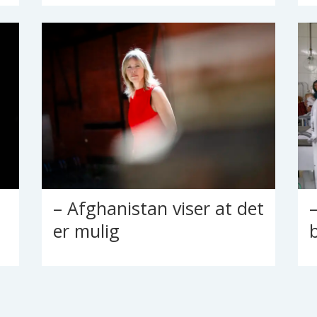
– Afghanistan viser at det
er mulig