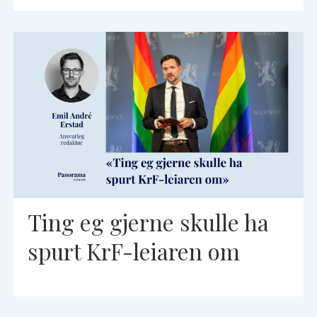
Ting eg gjerne skulle ha
spurt KrF-leiaren om