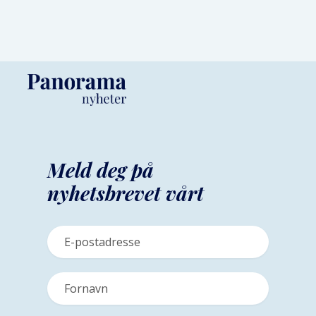
Meld deg på
nyhetsbrevet vårt