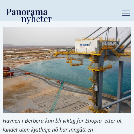
Havnen i Berbera kan bli viktig for Etiopia, etter at
landet uten kystlinje nå har inngått en