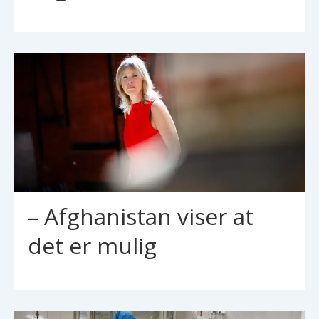
– Afghanistan viser at
det er mulig