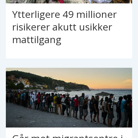
Ytterligere 49 millioner
risikerer akutt usikker
mattilgang