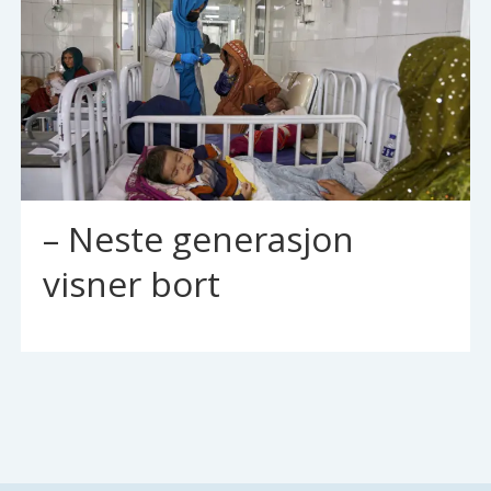
– Neste generasjon
visner bort