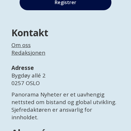
Kontakt
Om oss
Redaksjonen
Adresse
Bygdøy allé 2
0257 OSLO
Panorama Nyheter er et uavhengig
nettsted om bistand og global utvikling.
Sjefredaktøren er ansvarlig for
innholdet.