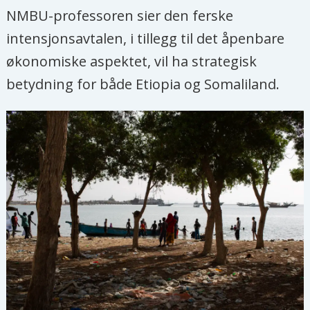
NMBU-professoren sier den ferske
intensjonsavtalen, i tillegg til det åpenbare
økonomiske aspektet, vil ha strategisk
betydning for både Etiopia og Somaliland.