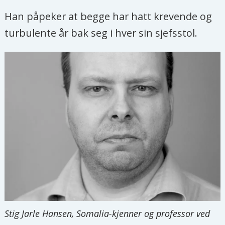
Han påpeker at begge har hatt krevende og
turbulente år bak seg i hver sin sjefsstol.
Stig Jarle Hansen, Somalia-kjenner og professor ved