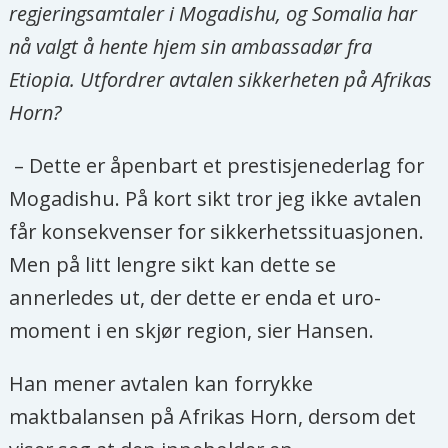
regjeringsamtaler i Mogadishu, og Somalia har
nå valgt å hente hjem sin ambassadør fra
Etiopia. Utfordrer avtalen sikkerheten på Afrikas
Horn?
– Dette er åpenbart et prestisjenederlag for
Mogadishu. På kort sikt tror jeg ikke avtalen
får konsekvenser for sikkerhetssituasjonen.
Men på litt lengre sikt kan dette se
annerledes ut, der dette er enda et uro-
moment i en skjør region, sier Hansen.
Han mener avtalen kan forrykke
maktbalansen på Afrikas Horn, dersom det