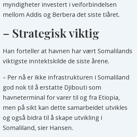
myndigheter investert i veiforbindelsen
mellom Addis og Berbera det siste tiåret.
– Strategisk viktig
Han forteller at havnen har vært Somalilands
viktigste inntektskilde de siste årene.
– Per nå er ikke infrastrukturen i Somaliland
god nok til å erstatte Djibouti som
havneterminal for varer til og fra Etiopia,
men på sikt kan dette samarbeidet utvikles
og også bidra til å skape utvikling i
Somaliland, sier Hansen.