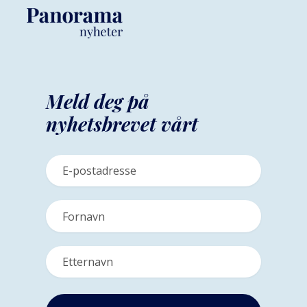
Meld deg på
nyhetsbrevet vårt