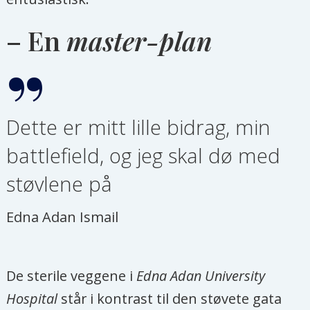
– En
master-plan
Dette er mitt lille bidrag, min
battlefield, og jeg skal dø med
støvlene på
Edna Adan Ismail
De sterile veggene i
Edna Adan University
Hospital
står i kontrast til den støvete gata