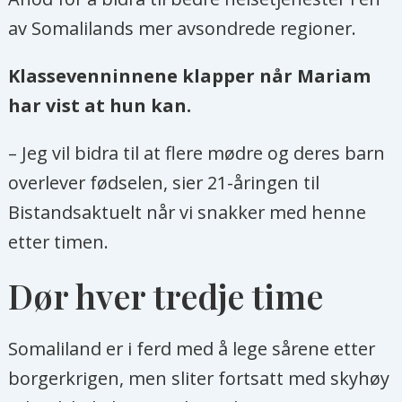
av Somalilands mer avsondrede regioner.
Klassevenninnene klapper når Mariam
har vist at hun kan.
– Jeg vil bidra til at flere mødre og deres barn
overlever fødselen, sier 21-åringen til
Bistandsaktuelt når vi snakker med henne
etter timen.
Dør hver tredje time
Somaliland er i ferd med å lege sårene etter
borgerkrigen, men sliter fortsatt med skyhøy