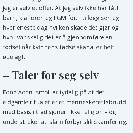
jeg er selv et offer. At jeg selv ikke har fått
barn, klandrer jeg FGM for. I tillegg ser jeg
hver eneste dag hvilken skade det gjør og
hvor vanskelig det er å gjennomføre en
fødsel når kvinnens fødselskanal er helt
ødelagt.
– Taler for seg selv
Edna Adan Ismail er tydelig på at det
eldgamle ritualet er et menneskerettsbrudd
med basis i tradisjoner, ikke religion – og
understreker at islam forbyr slik skamfering.