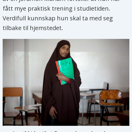
fått mye praktisk trening i studietiden.
Verdifull kunnskap hun skal ta med seg
tilbake til hjemstedet.