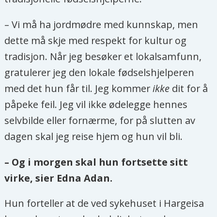
– Vi må ha jordmødre med kunnskap, men
dette må skje med respekt for kultur og
tradisjon. Når jeg besøker et lokalsamfunn,
gratulerer jeg den lokale fødselshjelperen
med det hun får til. Jeg kommer
ikke
dit for å
påpeke feil. Jeg vil ikke ødelegge hennes
selvbilde eller fornærme, for på slutten av
dagen skal jeg reise hjem og hun vil bli.
– Og i morgen skal hun fortsette sitt
virke, sier Edna Adan.
Hun forteller at de ved sykehuset i Hargeisa