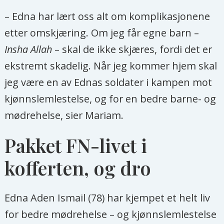
– Edna har lært oss alt om komplikasjonene
etter omskjæring. Om jeg får egne barn –
Insha Allah
– skal de ikke skjæres, fordi det er
ekstremt skadelig. Når jeg kommer hjem skal
jeg være en av Ednas soldater i kampen mot
kjønnslemlestelse, og for en bedre barne- og
mødrehelse, sier Mariam.
Pakket FN-livet i
kofferten, og dro
Edna Aden Ismail (78) har kjempet et helt liv
for bedre mødrehelse – og kjønnslemlestelse