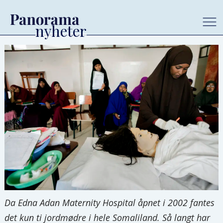
Da Edna Adan Maternity Hospital åpnet i 2002 fantes
det kun ti jordmødre i hele Somaliland. Så langt har