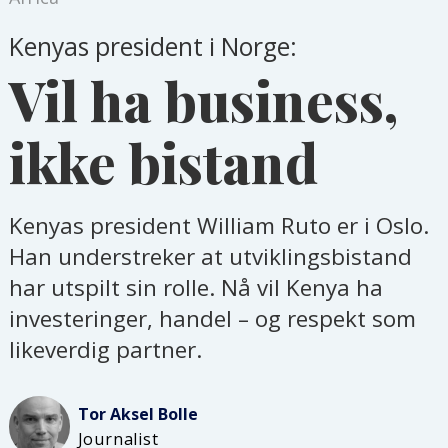
Kenyas president i Norge:
Vil ha business,
ikke bistand
Kenyas president William Ruto er i Oslo.
Han understreker at utviklingsbistand
har utspilt sin rolle. Nå vil Kenya ha
investeringer, handel – og respekt som
likeverdig partner.
Tor Aksel
Bolle
Journalist