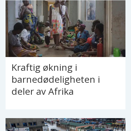
Kraftig økning i
barnedødeligheten i
deler av Afrika