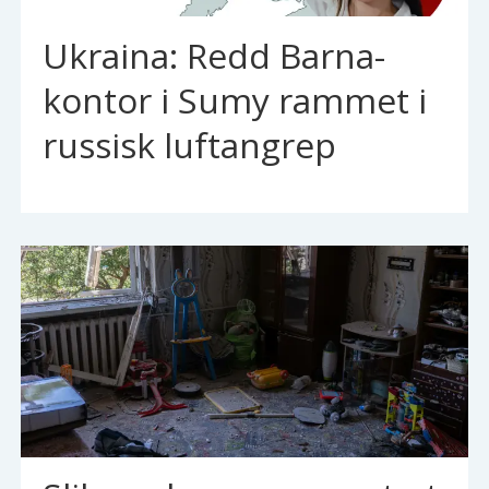
Ukraina: Redd Barna-
kontor i Sumy rammet i
russisk luftangrep