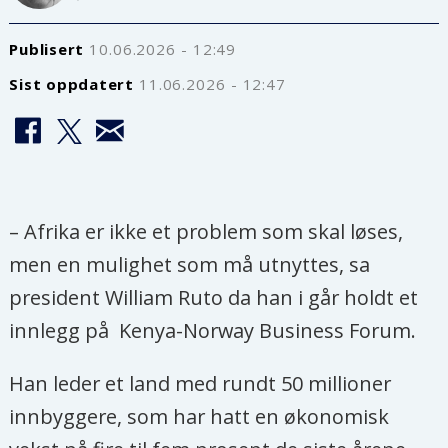
Publisert
10.06.2026 - 12:49
Sist oppdatert
11.06.2026 - 12:47
– Afrika er ikke et problem som skal løses,
men en mulighet som må utnyttes, sa
president William Ruto da han i går holdt et
innlegg på Kenya-Norway Business Forum.
Han leder et land med rundt 50 millioner
innbyggere, som har hatt en økonomisk