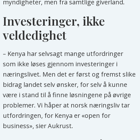
myndigheter, men fra samtlige giverland.
Investeringer, ikke
veldedighet
– Kenya har selvsagt mange utfordringer
som ikke løses gjennom investeringer i
næringslivet. Men det er først og fremst slike
bidrag landet selv ønsker, for selv å kunne
være i stand til å finne løsningene på øvrige
problemer. Vi håper at norsk næringsliv tar
utfordringen, for Kenya er «open for
business», sier Aukrust.