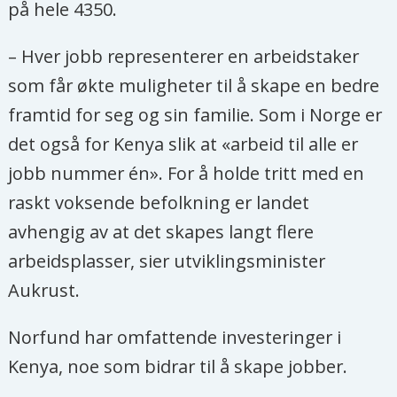
på hele 4350.
– Hver jobb representerer en arbeidstaker
som får økte muligheter til å skape en bedre
framtid for seg og sin familie. Som i Norge er
det også for Kenya slik at «arbeid til alle er
jobb nummer én». For å holde tritt med en
raskt voksende befolkning er landet
avhengig av at det skapes langt flere
arbeidsplasser, sier utviklingsminister
Aukrust.
Norfund har omfattende investeringer i
Kenya, noe som bidrar til å skape jobber.