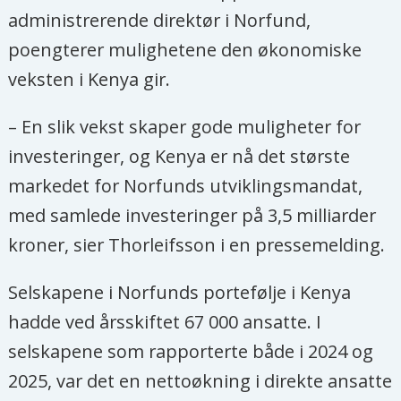
administrerende direktør i Norfund,
poengterer mulighetene den økonomiske
veksten i Kenya gir.
– En slik vekst skaper gode muligheter for
investeringer, og Kenya er nå det største
markedet for Norfunds utviklingsmandat,
med samlede investeringer på 3,5 milliarder
kroner, sier Thorleifsson i en pressemelding.
Selskapene i Norfunds portefølje i Kenya
hadde ved årsskiftet 67 000 ansatte. I
selskapene som rapporterte både i 2024 og
2025, var det en nettoøkning i direkte ansatte