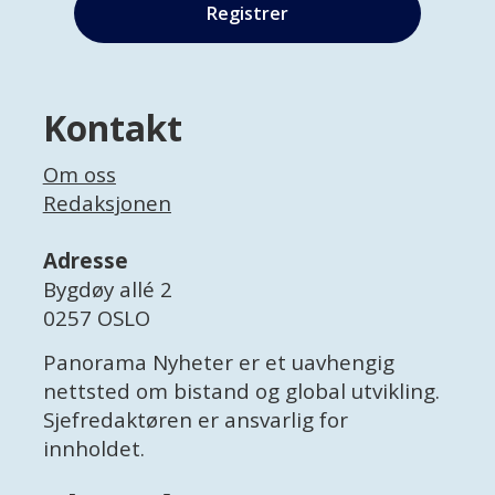
Kontakt
Om oss
Redaksjonen
Adresse
Bygdøy allé 2
0257 OSLO
Panorama Nyheter er et uavhengig
nettsted om bistand og global utvikling.
Sjefredaktøren er ansvarlig for
innholdet.