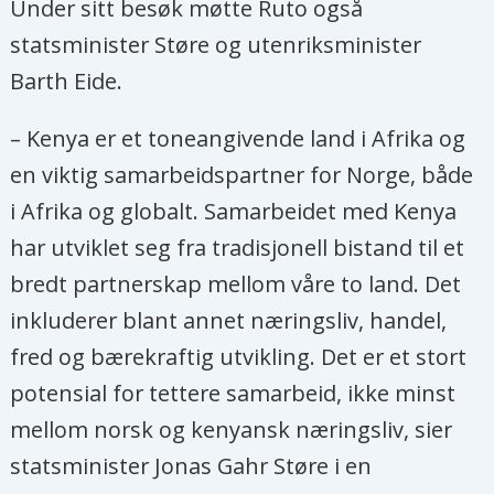
Under sitt besøk møtte Ruto også
statsminister Støre og utenriksminister
Barth Eide.
– Kenya er et toneangivende land i Afrika og
en viktig samarbeidspartner for Norge, både
i Afrika og globalt. Samarbeidet med Kenya
har utviklet seg fra tradisjonell bistand til et
bredt partnerskap mellom våre to land. Det
inkluderer blant annet næringsliv, handel,
fred og bærekraftig utvikling. Det er et stort
potensial for tettere samarbeid, ikke minst
mellom norsk og kenyansk næringsliv, sier
statsminister Jonas Gahr Støre i en