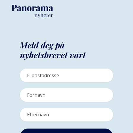
Meld deg på
nyhetsbrevet vårt