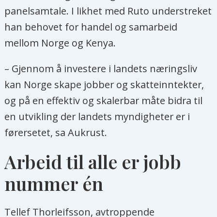
panelsamtale. I likhet med Ruto understreket
han behovet for handel og samarbeid
mellom Norge og Kenya.
– Gjennom å investere i landets næringsliv
kan Norge skape jobber og skatteinntekter,
og på en effektiv og skalerbar måte bidra til
en utvikling der landets myndigheter er i
førersetet, sa Aukrust.
Arbeid til alle er jobb
nummer én
Tellef Thorleifsson, avtroppende