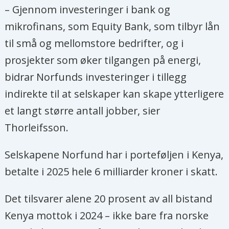
– Gjennom investeringer i bank og
mikrofinans, som Equity Bank, som tilbyr lån
til små og mellomstore bedrifter, og i
prosjekter som øker tilgangen på energi,
bidrar Norfunds investeringer i tillegg
indirekte til at selskaper kan skape ytterligere
et langt større antall jobber, sier
Thorleifsson.
Selskapene Norfund har i porteføljen i Kenya,
betalte i 2025 hele 6 milliarder kroner i skatt.
Det tilsvarer alene 20 prosent av all bistand
Kenya mottok i 2024 – ikke bare fra norske