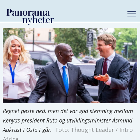
Regnet pøste ned, men det var god stemning mellom
Kenyas president Ruto og utviklingsminister Åsmund
Aukrust i Oslo i går.
Foto: Thought Leader / Intro
Africa