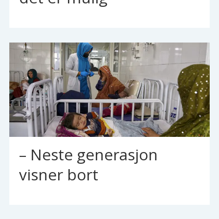
– Neste generasjon
visner bort