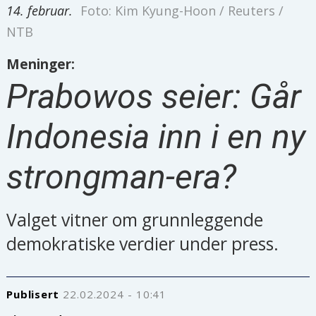
14. februar.
Foto: Kim Kyung-Hoon / Reuters /
NTB
Meninger:
Prabowos seier: Går
Indonesia inn i en ny
strongman-era?
Valget vitner om grunnleggende
demokratiske verdier under press.
Publisert
22.02.2024 - 10:41