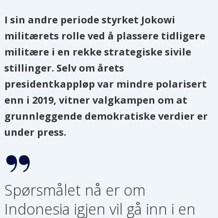
I sin andre periode styrket Jokowi
militærets rolle ved å plassere tidligere
militære i en rekke strategiske sivile
stillinger. Selv om årets
presidentkappløp var mindre polarisert
enn i 2019, vitner valgkampen om at
grunnleggende demokratiske verdier er
under press.
Spørsmålet nå er om
Indonesia igjen vil gå inn i en