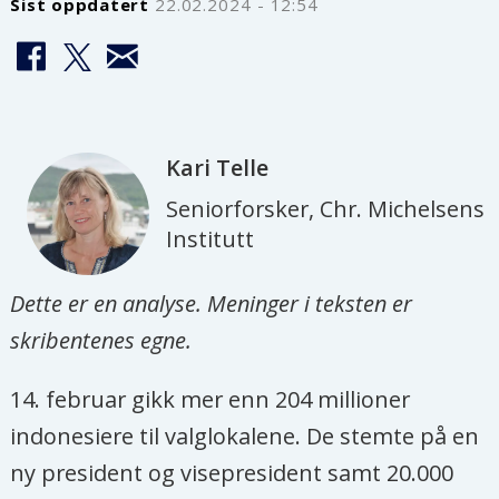
Sist oppdatert
22.02.2024 - 12:54
Kari
Telle
Seniorforsker, Chr. Michelsens
Institutt
Dette er en analyse. Meninger i teksten er
skribentenes egne.
14. februar gikk mer enn 204 millioner
indonesiere til valglokalene. De stemte på en
ny president og visepresident samt 20.000