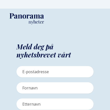
Meld deg på
nyhetsbrevet vårt