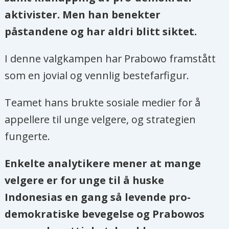
aktivister. Men han benekter
påstandene og har aldri blitt siktet.
I denne valgkampen har Prabowo framstått
som en jovial og vennlig bestefarfigur.
Teamet hans brukte sosiale medier for å
appellere til unge velgere, og strategien
fungerte.
Enkelte analytikere mener at mange
velgere er for unge til å huske
Indonesias en gang så levende pro-
demokratiske bevegelse og Prabowos