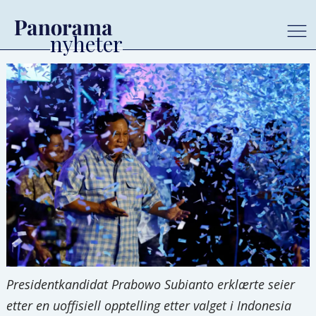
Presidentkandidat Prabowo Subianto erklærte seier
etter en uoffisiell opptelling etter valget i Indonesia