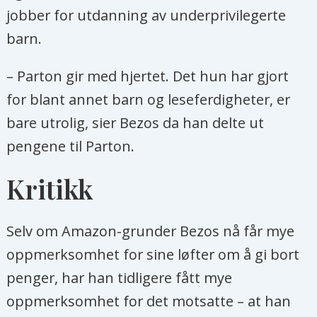
jobber for utdanning av underprivilegerte
barn.
– Parton gir med hjertet. Det hun har gjort
for blant annet barn og leseferdigheter, er
bare utrolig, sier Bezos da han delte ut
pengene til Parton.
Kritikk
Selv om Amazon-grunder Bezos nå får mye
oppmerksomhet for sine løfter om å gi bort
penger, har han tidligere fått mye
oppmerksomhet for det motsatte – at han