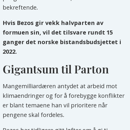
bekreftende.
Hvis Bezos gir vekk halvparten av
formuen sin, vil det tilsvare rundt 15
ganger det norske bistandsbudsjettet i
2022.
Gigantsum til Parton
Mangemilliardæren antydet at arbeid mot
klimaendringer og for å forebygge konflikter
er blant temaene han vil prioritere når
pengene skal fordeles.