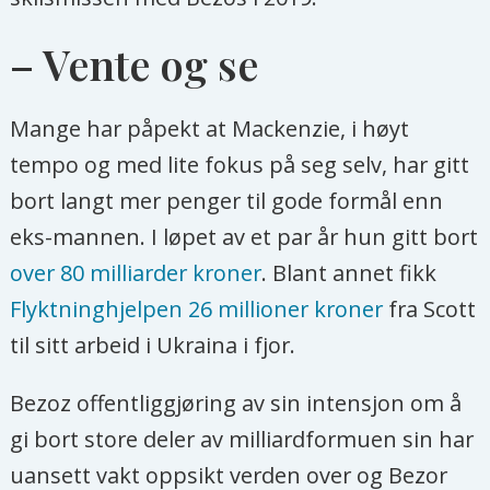
– Vente og se
Mange har påpekt at Mackenzie, i høyt
tempo og med lite fokus på seg selv, har gitt
bort langt mer penger til gode formål enn
eks-mannen. I løpet av et par år hun gitt bort
over 80 milliarder kroner
. Blant annet fikk
Flyktninghjelpen 26 millioner kroner
fra Scott
til sitt arbeid i Ukraina i fjor.
Bezoz offentliggjøring av sin intensjon om å
gi bort store deler av milliardformuen sin har
uansett vakt oppsikt verden over og Bezor