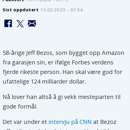
Sist oppdatert
15.02.2023 - 07:34
58-årige Jeff Bezos, som bygget opp Amazon
fra garasjen sin, er ifølge Forbes verdens
fjerde rikeste person. Han skal være god for
ufattelige 124 milliarder dollar.
Nå lover han altså å gi vekk mesteparten til
gode formål.
Det var under et
intervju på CNN
at Bezoz