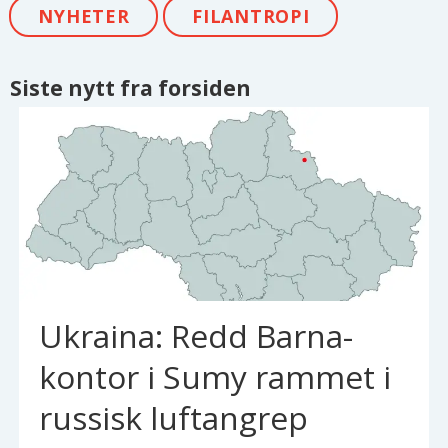
NYHETER
FILANTROPI
Siste nytt fra forsiden
Ukraina: Redd Barna-
kontor i Sumy rammet i
russisk luftangrep