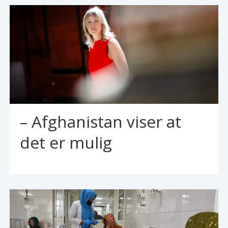
– Afghanistan viser at
det er mulig