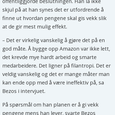
offentliggjorde beslutningen. Han la ikke
skjul på at han synes det er utfordrende å
finne ut hvordan pengene skal gis vekk slik
at de gir mest mulig effekt.
– Det er virkelig vanskelig å gjøre det på en
god måte. Å bygge opp Amazon var ikke lett,
det krevde mye hardt arbeid og smarte
medarbeidere. Det ligner på filantropi. Det er
veldig vanskelig og det er mange måter man
kan ende opp med å være ineffektiv på, sa
Bezos i intervjuet.
På spørsmål om han planen er å gi vekk
pengene mens han lever, svarte Bezos