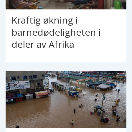
Kraftig økning i
barnedødeligheten i
deler av Afrika