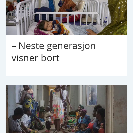
– Neste generasjon
visner bort