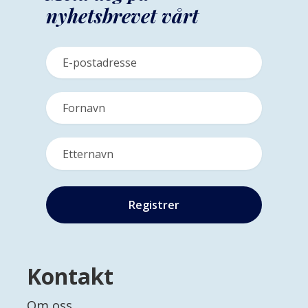
nyhetsbrevet vårt
Kontakt
Om oss