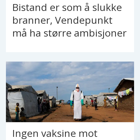
Bistand er som å slukke
branner, Vendepunkt
må ha større ambisjoner
Ingen vaksine mot