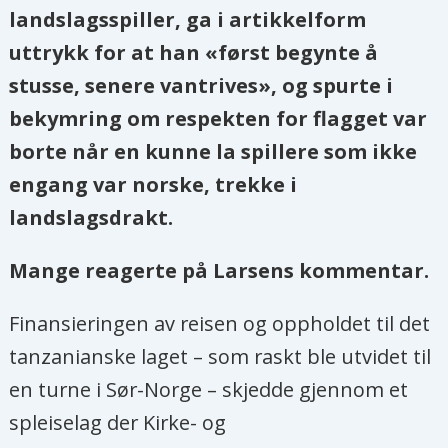
landslagsspiller, ga i artikkelform
uttrykk for at han «først begynte å
stusse, senere vantrives», og spurte i
bekymring om respekten for flagget var
borte når en kunne la spillere som ikke
engang var norske, trekke i
landslagsdrakt.
Mange reagerte på Larsens kommentar.
Finansieringen av reisen og oppholdet til det
tanzanianske laget – som raskt ble utvidet til
en turne i Sør-Norge – skjedde gjennom et
spleiselag der Kirke- og