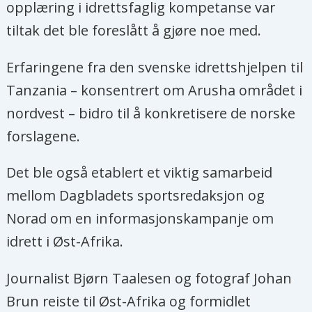
opplæring i idrettsfaglig kompetanse var
tiltak det ble foreslått å gjøre noe med.
Erfaringene fra den svenske idrettshjelpen til
Tanzania – konsentrert om Arusha området i
nordvest – bidro til å konkretisere de norske
forslagene.
Det ble også etablert et viktig samarbeid
mellom Dagbladets sportsredaksjon og
Norad om en informasjonskampanje om
idrett i Øst-Afrika.
Journalist Bjørn Taalesen og fotograf Johan
Brun reiste til Øst-Afrika og formidlet