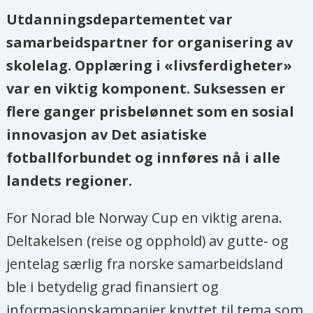
Utdanningsdepartementet var
samarbeidspartner for organisering av
skolelag. Opplæring i «livsferdigheter»
var en viktig komponent. Suksessen er
flere ganger prisbelønnet som en sosial
innovasjon av Det asiatiske
fotballforbundet og innføres nå i alle
landets regioner.
For Norad ble Norway Cup en viktig arena.
Deltakelsen (reise og opphold) av gutte- og
jentelag særlig fra norske samarbeidsland
ble i betydelig grad finansiert og
informasjonskampanjer knyttet til tema som