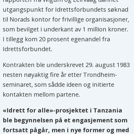
utgangspunkt for Idrettsforbundets søknad
til Norads kontor for frivillige organisasjoner,
som bevilget i underkant av 1 million kroner.
I tillegg kom 20 prosent egenandel fra
Idrettsforbundet.
Kontrakten ble underskrevet 29. august 1983
nesten nøyaktig fire år etter Trondheim-
seminaret, som sådde ideen og initierte
kontakten mellom partene.
«Idrett for alle»-prosjektet i Tanzania
ble begynnelsen på et engasjement som
fortsatt pågår, men i nye former og med