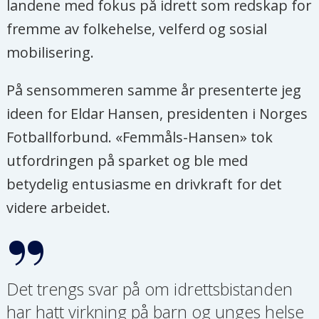
landene med fokus på idrett som redskap for
fremme av folkehelse, velferd og sosial
mobilisering.
På sensommeren samme år presenterte jeg
ideen for Eldar Hansen, presidenten i Norges
Fotballforbund. «Femmåls-Hansen» tok
utfordringen på sparket og ble med
betydelig entusiasme en drivkraft for det
videre arbeidet.
Det trengs svar på om idrettsbistanden
har hatt virkning på barn og unges helse