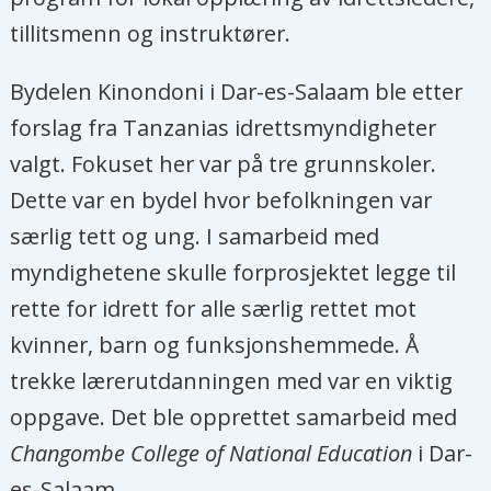
tillitsmenn og instruktører.
Bydelen Kinondoni i Dar-es-Salaam ble etter
forslag fra Tanzanias idrettsmyndigheter
valgt. Fokuset her var på tre grunnskoler.
Dette var en bydel hvor befolkningen var
særlig tett og ung. I samarbeid med
myndighetene skulle forprosjektet legge til
rette for idrett for alle særlig rettet mot
kvinner, barn og funksjonshemmede. Å
trekke lærerutdanningen med var en viktig
oppgave. Det ble opprettet samarbeid med
Changombe College of National Education
i Dar-
es-Salaam.