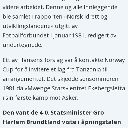
videre arbeidet. Denne og alle innleggende
ble samlet i rapporten «Norsk idrett og
utviklingslandene» utgitt av
Fotballforbundet i januar 1981, redigert av
undertegnede.
Ett av Hansens forslag var å kontakte Norway
Cup for å invitere et lag fra Tanzania til
arrangementet. Det skjedde sensommeren
1981 da «Mwenge Stars» entret Ekebergsletta
i sin første kamp mot Asker.
Den vant de 4-0. Statsminister Gro
Harlem Brundtland viste i åpningstalen