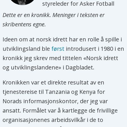
styreleder for Asker Fotball
Dette er en kronikk. Meninger i teksten er
skribentens egne.
Ideen om at norsk idrett har en rolle å spille i
utviklingsland ble
først
introdusert i 1980 i en
kronikk jeg skrev med tittelen «Norsk idrett
og utviklingslandene» i Dagbladet.
Kronikken var et direkte resultat av en
tjenestereise til Tanzania og Kenya for
Norads informasjonskontor, der jeg var
ansatt. Formålet var å kartlegge de frivillige
organisasjonenes arbeidsvilkår i de to