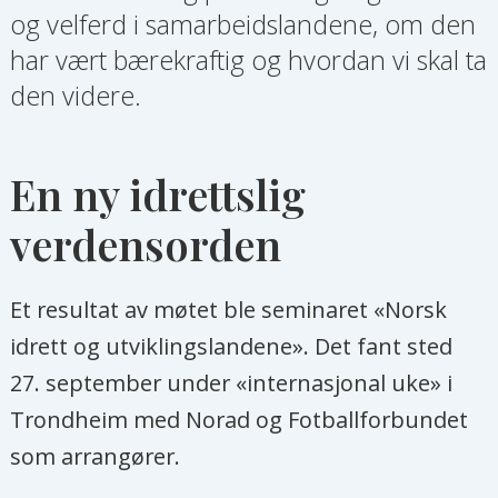
og velferd i samarbeidslandene, om den
har vært bærekraftig og hvordan vi skal ta
den videre.
En ny idrettslig
verdensorden
Et resultat av møtet ble seminaret «Norsk
idrett og utviklingslandene». Det fant sted
27. september under «internasjonal uke» i
Trondheim med Norad og Fotballforbundet
som arrangører.