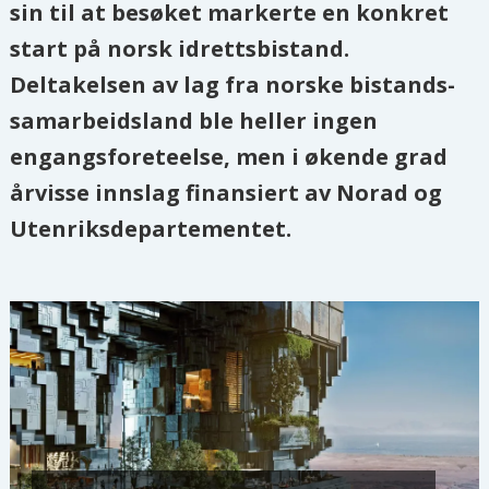
sin til at besøket markerte en konkret
start på norsk idrettsbistand.
Deltakelsen av lag fra norske bistands-
samarbeidsland ble heller ingen
engangsforeteelse, men i økende grad
årvisse innslag finansiert av Norad og
Utenriksdepartementet.