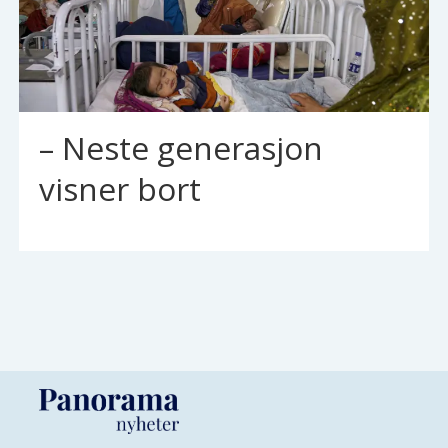
– Neste generasjon
visner bort