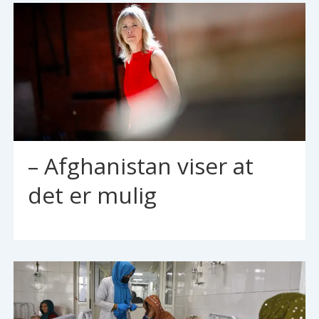
– Afghanistan viser at
det er mulig