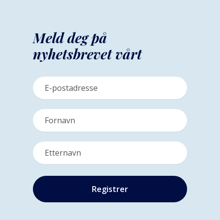
Meld deg på
nyhetsbrevet vårt