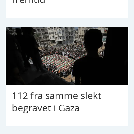
112 fra samme slekt
begravet i Gaza