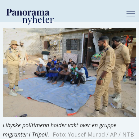
Libyske politimenn holder vakt over en gruppe
migranter i Tripoli.
Foto: Yousef Murad / AP / NTB