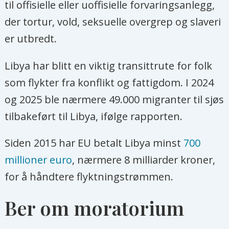
til offisielle eller uoffisielle forvaringsanlegg,
der tortur, vold, seksuelle overgrep og slaveri
er utbredt.
Libya har blitt en viktig transittrute for folk
som flykter fra konflikt og fattigdom. I 2024
og 2025 ble nærmere 49.000 migranter til sjøs
tilbakeført til Libya, ifølge rapporten.
Siden 2015 har EU betalt Libya minst
700
millioner euro
, nærmere 8 milliarder kroner,
for å håndtere flyktningstrømmen.
Ber om moratorium