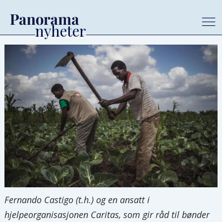
Fernando Castigo (t.h.) og en ansatt i
hjelpeorganisasjonen Caritas, som gir råd til bønder