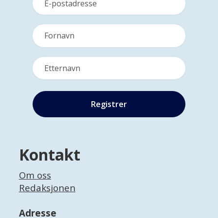
Kontakt
Om oss
Redaksjonen
Adresse