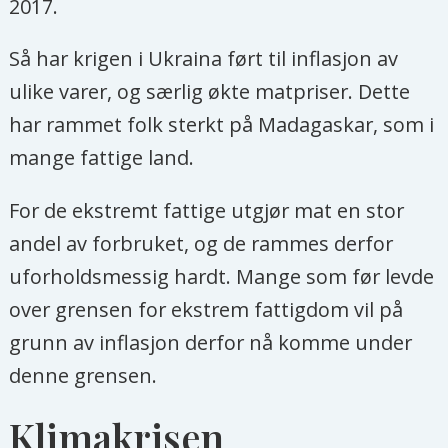
2017.
Så har krigen i Ukraina ført til inflasjon av
ulike varer, og særlig økte matpriser. Dette
har rammet folk sterkt på Madagaskar, som i
mange fattige land.
For de ekstremt fattige utgjør mat en stor
andel av forbruket, og de rammes derfor
uforholdsmessig hardt. Mange som før levde
over grensen for ekstrem fattigdom vil på
grunn av inflasjon derfor nå komme under
denne grensen.
Klimakrisen