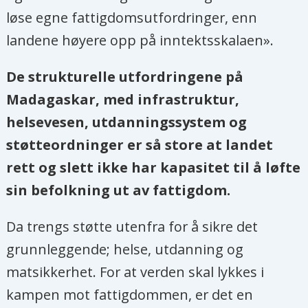
løse egne fattigdomsutfordringer, enn
landene høyere opp på inntektsskalaen».
De strukturelle utfordringene på
Madagaskar, med infrastruktur,
helsevesen, utdanningssystem og
støtteordninger er så store at landet
rett og slett ikke har kapasitet til å løfte
sin befolkning ut av fattigdom.
Da trengs støtte utenfra for å sikre det
grunnleggende; helse, utdanning og
matsikkerhet. For at verden skal lykkes i
kampen mot fattigdommen, er det en