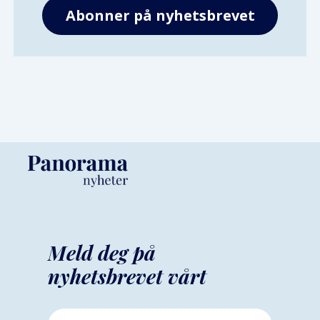
Meld deg på
nyhetsbrevet vårt