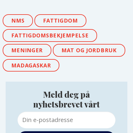
NMS
FATTIGDOM
FATTIGDOMSBEKJEMPELSE
MENINGER
MAT OG JORDBRUK
MADAGASKAR
Meld deg på
nyhetsbrevet vårt