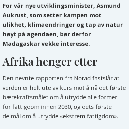
For vår nye utviklingsminister, Åsmund
Aukrust, som setter kampen mot
ulikhet, klimaendringer og tap av natur
høyt på agendaen, bør derfor
Madagaskar vekke interesse.
Afrika henger etter
Den nevnte rapporten fra Norad fastslår at
verden er helt ute av kurs mot å nå det første
bærekraftsmålet om å utrydde alle former
for fattigdom innen 2030, og dets første
delmål om å utrydde «ekstrem fattigdom».