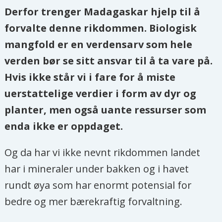
Derfor trenger Madagaskar hjelp til å
forvalte denne rikdommen. Biologisk
mangfold er en verdensarv som hele
verden bør se sitt ansvar til å ta vare på.
Hvis ikke står vi i fare for å miste
uerstattelige verdier i form av dyr og
planter, men også uante ressurser som
enda ikke er oppdaget.
Og da har vi ikke nevnt rikdommen landet
har i mineraler under bakken og i havet
rundt øya som har enormt potensial for
bedre og mer bærekraftig forvaltning.