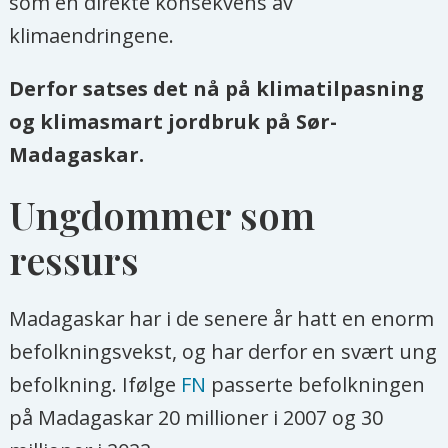
som en direkte konsekvens av
klimaendringene.
Derfor satses det nå på klimatilpasning
og klimasmart jordbruk på Sør-
Madagaskar.
Ungdommer som
ressurs
Madagaskar har i de senere år hatt en enorm
befolkningsvekst, og har derfor en svært ung
befolkning. Ifølge
FN
passerte befolkningen
på Madagaskar 20 millioner i 2007 og 30