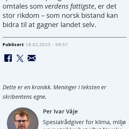
omtales som
verdens fattigste
, er det
stor rikdom – som norsk bistand kan
bidra til at gagner landet selv.
Publisert
18.02.2025 - 09:57
Dette er en kronikk. Meninger i teksten er
skribentens egne.
Per Ivar
Våje
Spesialrådgiver for klima, miljø