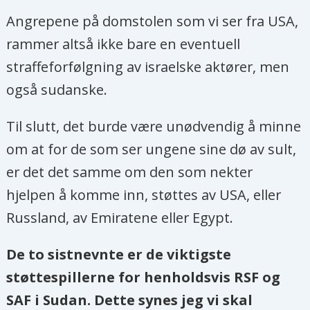
Angrepene på domstolen som vi ser fra USA,
rammer altså ikke bare en eventuell
straffeforfølgning av israelske aktører, men
også sudanske.
Til slutt, det burde være unødvendig å minne
om at for de som ser ungene sine dø av sult,
er det det samme om den som nekter
hjelpen å komme inn, støttes av USA, eller
Russland, av Emiratene eller Egypt.
De to sistnevnte er de viktigste
støttespillerne for henholdsvis RSF og
SAF i Sudan. Dette synes jeg vi skal