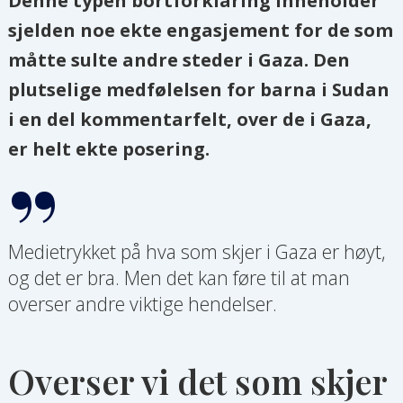
Denne typen bortforklaring inneholder
sjelden noe ekte engasjement for de som
måtte sulte andre steder i Gaza. Den
plutselige medfølelsen for barna i Sudan
i en del kommentarfelt, over de i Gaza,
er helt ekte posering.
Medietrykket på hva som skjer i Gaza er høyt,
og det er bra. Men det kan føre til at man
overser andre viktige hendelser.
Overser vi det som skjer