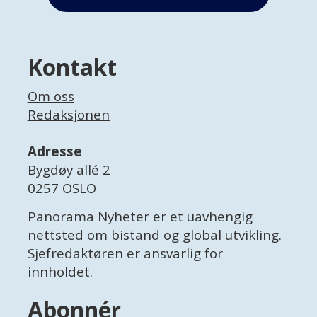
Kontakt
Om oss
Redaksjonen
Adresse
Bygdøy allé 2
0257 OSLO
Panorama Nyheter er et uavhengig
nettsted om bistand og global utvikling.
Sjefredaktøren er ansvarlig for
innholdet.
Abonnér