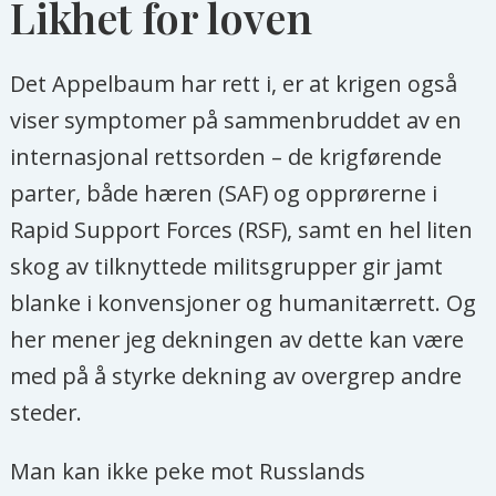
Likhet for loven
Det Appelbaum har rett i, er at krigen også
viser symptomer på sammenbruddet av en
internasjonal rettsorden – de krigførende
parter, både hæren (SAF) og opprørerne i
Rapid Support Forces (RSF), samt en hel liten
skog av tilknyttede militsgrupper gir jamt
blanke i konvensjoner og humanitærrett. Og
her mener jeg dekningen av dette kan være
med på å styrke dekning av overgrep andre
steder.
Man kan ikke peke mot Russlands