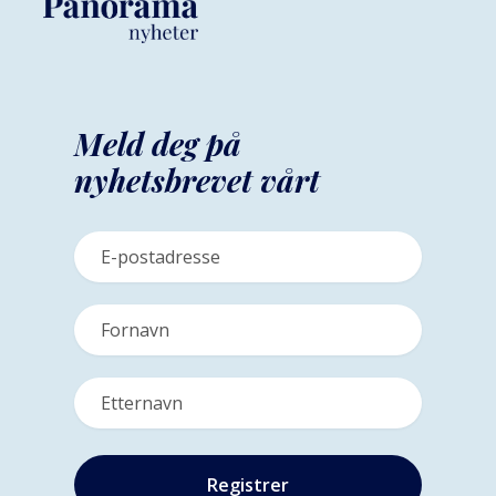
Meld deg på
nyhetsbrevet vårt