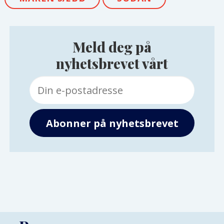
Meld deg på
nyhetsbrevet vårt