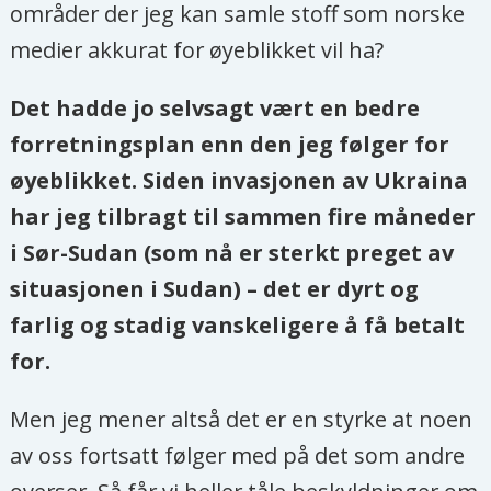
områder der jeg kan samle stoff som norske
medier akkurat for øyeblikket vil ha?
Det hadde jo selvsagt vært en bedre
forretningsplan enn den jeg følger for
øyeblikket. Siden invasjonen av Ukraina
har jeg tilbragt til sammen fire måneder
i Sør-Sudan (som nå er sterkt preget av
situasjonen i Sudan) – det er dyrt og
farlig og stadig vanskeligere å få betalt
for.
Men jeg mener altså det er en styrke at noen
av oss fortsatt følger med på det som andre