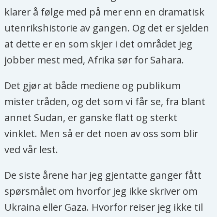
klarer å følge med på mer enn en dramatisk
utenrikshistorie av gangen. Og det er sjelden
at dette er en som skjer i det området jeg
jobber mest med, Afrika sør for Sahara.
Det gjør at både mediene og publikum
mister tråden, og det som vi får se, fra blant
annet Sudan, er ganske flatt og sterkt
vinklet. Men så er det noen av oss som blir
ved vår lest.
De siste årene har jeg gjentatte ganger fått
spørsmålet om hvorfor jeg ikke skriver om
Ukraina eller Gaza. Hvorfor reiser jeg ikke til