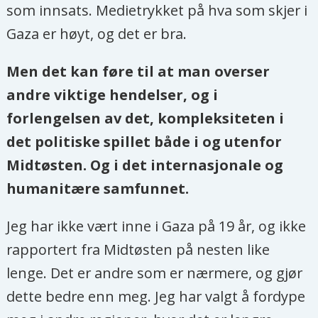
som innsats. Medietrykket på hva som skjer i
Gaza er høyt, og det er bra.
Men det kan føre til at man overser
andre viktige hendelser, og i
forlengelsen av det, kompleksiteten i
det politiske spillet både i og utenfor
Midtøsten. Og i det internasjonale og
humanitære samfunnet.
Jeg har ikke vært inne i Gaza på 19 år, og ikke
rapportert fra Midtøsten på nesten like
lenge. Det er andre som er nærmere, og gjør
dette bedre enn meg. Jeg har valgt å fordype