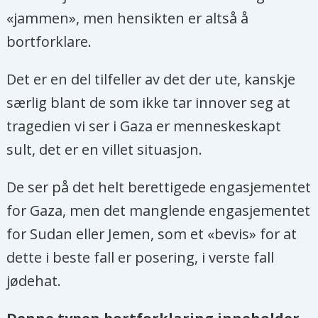
«jammen», men hensikten er altså å
bortforklare.
Det er en del tilfeller av det der ute, kanskje
særlig blant de som ikke tar innover seg at
tragedien vi ser i Gaza er menneskeskapt
sult, det er en villet situasjon.
De ser på det helt berettigede engasjementet
for Gaza, men det manglende engasjementet
for Sudan eller Jemen, som et «bevis» for at
dette i beste fall er posering, i verste fall
jødehat.