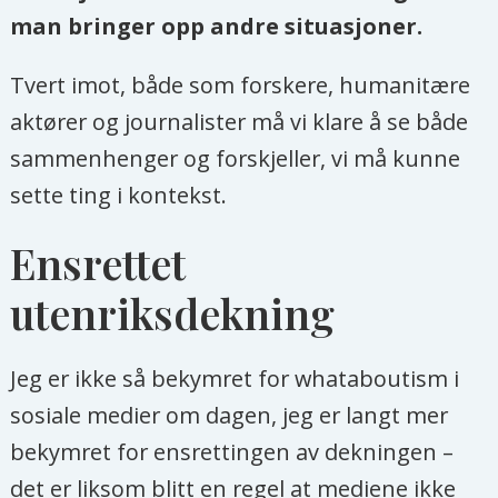
man bringer opp andre situasjoner.
Tvert imot, både som forskere, humanitære
aktører og journalister må vi klare å se både
sammenhenger og forskjeller, vi må kunne
sette ting i kontekst.
Ensrettet
utenriksdekning
Jeg er ikke så bekymret for whataboutism i
sosiale medier om dagen, jeg er langt mer
bekymret for ensrettingen av dekningen –
det er liksom blitt en regel at mediene ikke