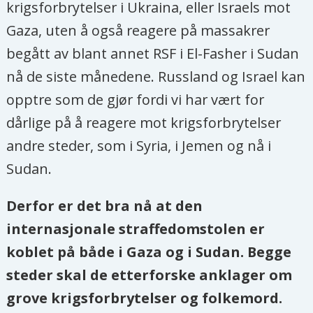
krigsforbrytelser i Ukraina, eller Israels mot
Gaza, uten å også reagere på massakrer
begått av blant annet RSF i El-Fasher i Sudan
nå de siste månedene. Russland og Israel kan
opptre som de gjør fordi vi har vært for
dårlige på å reagere mot krigsforbrytelser
andre steder, som i Syria, i Jemen og nå i
Sudan.
Derfor er det bra nå at den
internasjonale straffedomstolen er
koblet på både i Gaza og i Sudan. Begge
steder skal de etterforske anklager om
grove krigsforbrytelser og folkemord.