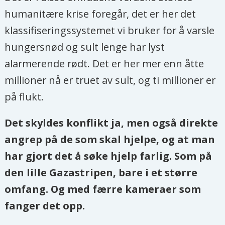
humanitære krise foregår, det er her det
klassifiseringssystemet vi bruker for å varsle
hungersnød og sult lenge har lyst
alarmerende rødt. Det er her mer enn åtte
millioner nå er truet av sult, og ti millioner er
på flukt.
Det skyldes konflikt ja, men også direkte
angrep på de som skal hjelpe, og at man
har gjort det å søke hjelp farlig. Som på
den lille Gazastripen, bare i et større
omfang. Og med færre kameraer som
fanger det opp.