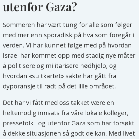
utenfor Gaza?
Sommeren har vært tung for alle som følger
med mer enn sporadisk på hva som foregår i
verden. Vi har kunnet følge med på hvordan
Israel har kommet opp med stadig nye måter
å politisere og militarisere nødhjelp, og
hvordan «sultkartet» sakte har gått fra
dyporansje til rødt på det lille området.
Det har vi fått med oss takket være en
heltemodig innsats fra våre lokale kolleger,
pressefolk i og utenfor Gaza som har forsøkt
å dekke situasjonen så godt de kan. Med livet