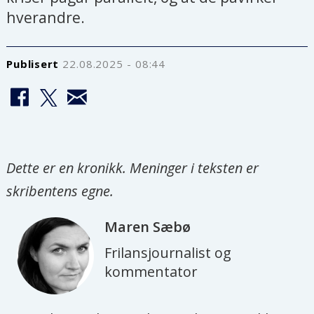
hverandre.
Publisert
22.08.2025 - 08:44
Dette er en kronikk. Meninger i teksten er
skribentens egne.
Maren
Sæbø
Frilansjournalist og
kommentator