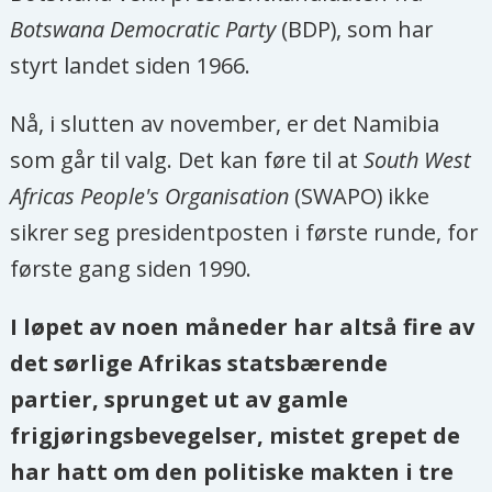
Botswana Democratic Party
(BDP), som har
styrt landet siden 1966.
Nå, i slutten av november, er det Namibia
som går til valg. Det kan føre til at
South West
Africas People's Organisation
(SWAPO) ikke
sikrer seg presidentposten i første runde, for
første gang siden 1990.
I løpet av noen måneder har altså fire av
det sørlige Afrikas statsbærende
partier, sprunget ut av gamle
frigjøringsbevegelser, mistet grepet de
har hatt om den politiske makten i tre