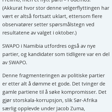
(Akkurat hvor stor denne velgerflyttingen har
vært er altså fortsatt uklart, ettersom flere
observatører setter spørsmålstegn ved
resultatene av valget i oktober.)
SWAPO i Namibia utfordres også av nye
partier, og kandidater som tidligere var en del
av SWAPO.
Denne fragmenteringen av politiske partier
er etter alt å dømme et gode. Det tvinger de
gamle partiene til å søke kompromisser. Det
gjør storskala-korrupsjon, slik Sør-Afrika
særlig opplevde under Jacob Zuma,