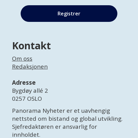
Kontakt
Om oss
Redaksjonen
Adresse
Bygdøy allé 2
0257 OSLO
Panorama Nyheter er et uavhengig
nettsted om bistand og global utvikling.
Sjefredaktøren er ansvarlig for
innholdet.