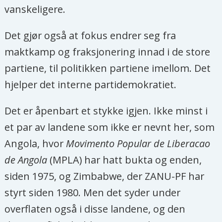
vanskeligere.
Det gjør også at fokus endrer seg fra
maktkamp og fraksjonering innad i de store
partiene, til politikken partiene imellom. Det
hjelper det interne partidemokratiet.
Det er åpenbart et stykke igjen. Ikke minst i
et par av landene som ikke er nevnt her, som
Angola, hvor
Movimento Popular de Liberacao
de Angola
(MPLA) har hatt bukta og enden,
siden 1975, og Zimbabwe, der ZANU-PF har
styrt siden 1980. Men det syder under
overflaten også i disse landene, og den