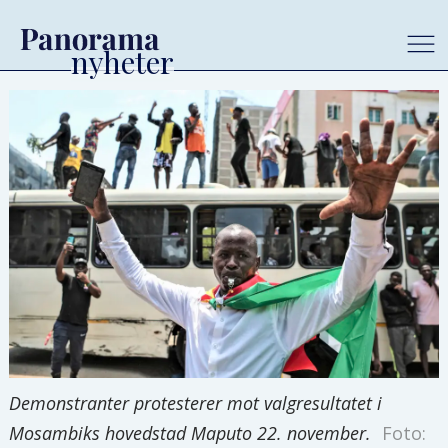
Demonstranter protesterer mot valgresultatet i
Mosambiks hovedstad Maputo 22. november.
Foto: