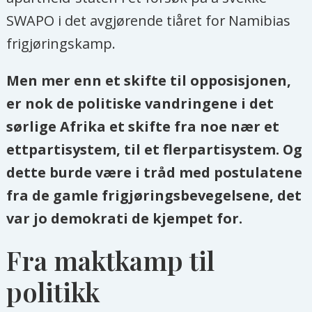
SWAPO i det avgjørende tiåret for Namibias
frigjøringskamp.
Men mer enn et skifte til opposisjonen,
er nok de politiske vandringene i det
sørlige Afrika et skifte fra noe nær et
ettpartisystem, til et flerpartisystem. Og
dette burde være i tråd med postulatene
fra de gamle frigjøringsbevegelsene, det
var jo demokrati de kjempet for.
Fra maktkamp til
politikk