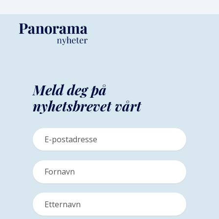
Meld deg på
nyhetsbrevet vårt