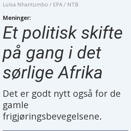
Luisa Nhantumbo / EPA / NTB
Meninger:
Et politisk skifte
på gang i det
sørlige Afrika
Det er godt nytt også for de
gamle
frigjøringsbevegelsene.