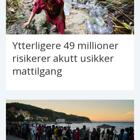
Ytterligere 49 millioner
risikerer akutt usikker
mattilgang