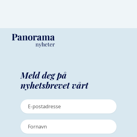
Meld deg på
nyhetsbrevet vårt