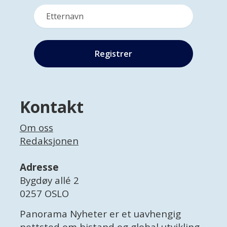
Kontakt
Om oss
Redaksjonen
Adresse
Bygdøy allé 2
0257 OSLO
Panorama Nyheter er et uavhengig