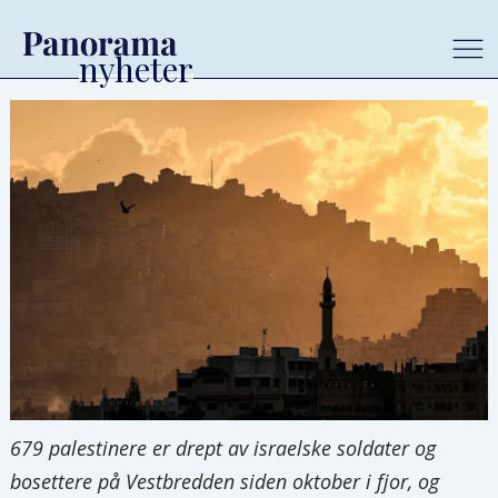
679 palestinere er drept av israelske soldater og
bosettere på Vestbredden siden oktober i fjor, og