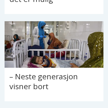
– Neste generasjon
visner bort