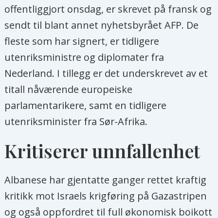
offentliggjort onsdag, er skrevet på fransk og
sendt til blant annet nyhetsbyrået AFP. De
fleste som har signert, er tidligere
utenriksministre og diplomater fra
Nederland. I tillegg er det underskrevet av et
titall nåværende europeiske
parlamentarikere, samt en tidligere
utenriksminister fra Sør-Afrika.
Kritiserer unnfallenhet
Albanese har gjentatte ganger rettet kraftig
kritikk mot Israels krigføring på Gazastripen
og også oppfordret til full økonomisk boikott