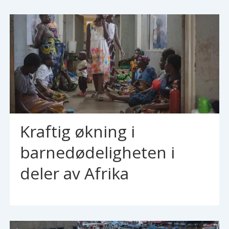
Kraftig økning i
barnedødeligheten i
deler av Afrika