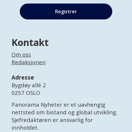
Kontakt
Om oss
Redaksjonen
Adresse
Bygdøy allé 2
0257 OSLO
Panorama Nyheter er et uavhengig
nettsted om bistand og global utvikling.
Sjefredaktøren er ansvarlig for
innholdet.