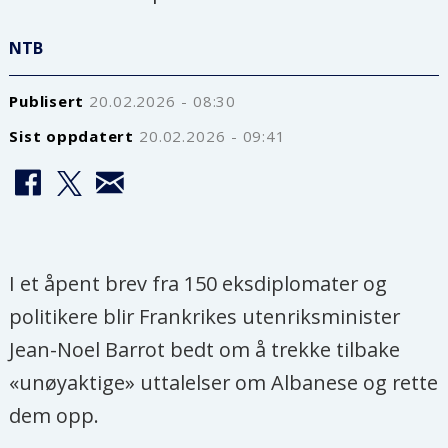
NTB
Publisert
20.02.2026 - 08:30
Sist oppdatert
20.02.2026 - 09:41
I et åpent brev fra 150 eksdiplomater og
politikere blir Frankrikes utenriksminister
Jean-Noel Barrot bedt om å trekke tilbake
«unøyaktige» uttalelser om Albanese og rette
dem opp.