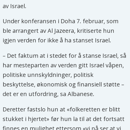
av Israel.
Under konferansen i Doha 7. februar, som
ble arrangert av Al Jazeera, kritiserte hun
igjen verden for ikke å ha stanset Israel.
– Det faktum at i stedet for å stanse Israel, så
har mesteparten av verden gitt Israel våpen,
politiske unnskyldninger, politisk
beskyttelse, økonomisk og finansiell støtte –
det er en utfordring, sa Albanese.
Deretter fastslo hun at «folkeretten er blitt
stukket i hjertet» før hun la til at det fortsatt
finnes en mulighet ettersom «vi nå ser at vi