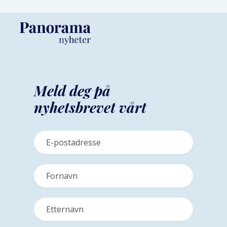
Meld deg på
nyhetsbrevet vårt