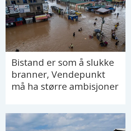
Bistand er som å slukke
branner, Vendepunkt
må ha større ambisjoner