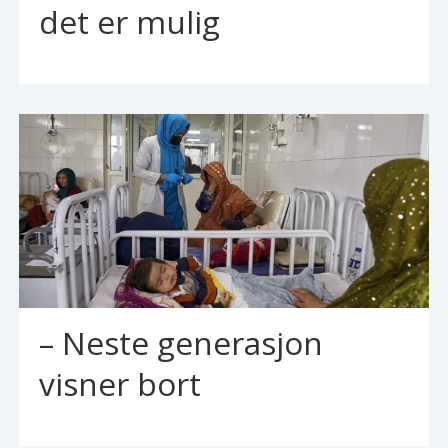
det er mulig
– Neste generasjon
visner bort