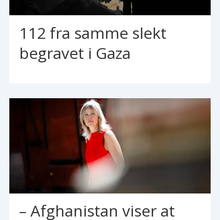
112 fra samme slekt
begravet i Gaza
– Afghanistan viser at