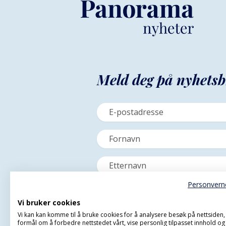
Meld deg på nyhetsb
Personvern
Vi bruker cookies
Vi kan kan komme til å bruke cookies for å analysere besøk på nettsiden
formål om å forbedre nettstedet vårt, vise personlig tilpasset innhold og 