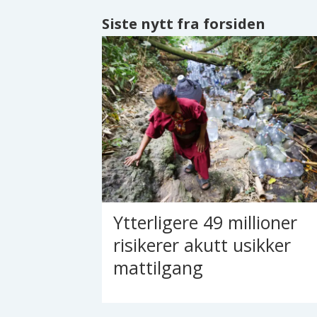
Siste nytt fra forsiden
Ytterligere 49 millioner
risikerer akutt usikker
mattilgang