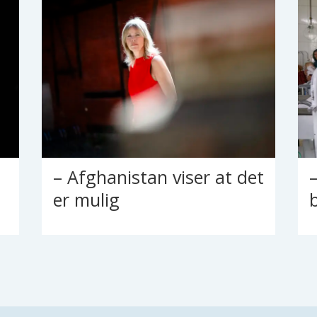
– Afghanistan viser at det
er mulig