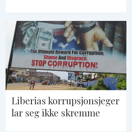
Liberias korrupsjonsjeger
lar seg ikke skremme