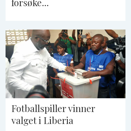
forsøke...
Fotballspiller vinner
valget i Liberia