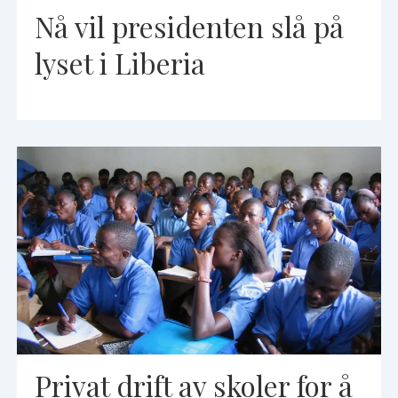
Nå vil presidenten slå på
lyset i Liberia
Privat drift av skoler for å