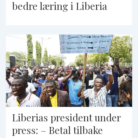
bedre læring i Liberia
Liberias president under
press: – Betal tilbake