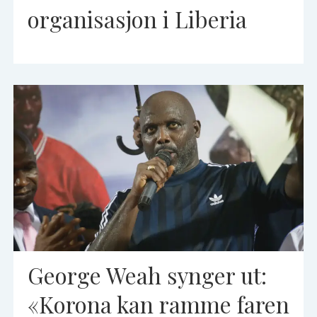
organisasjon i Liberia
George Weah synger ut:
«Korona kan ramme faren