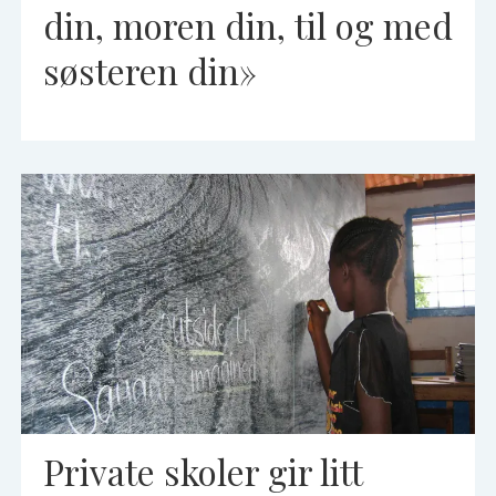
din, moren din, til og med
søsteren din»
Private skoler gir litt