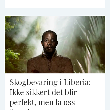
Skogbevaring i Liberia: –
Ikke sikkert det blir
perfekt, men la oss