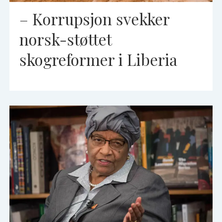
– Korrupsjon svekker
norsk-støttet
skogreformer i Liberia