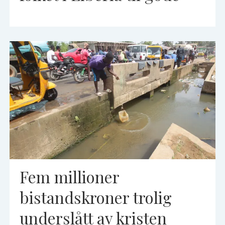
Fem millioner
bistandskroner trolig
underslått av kristen