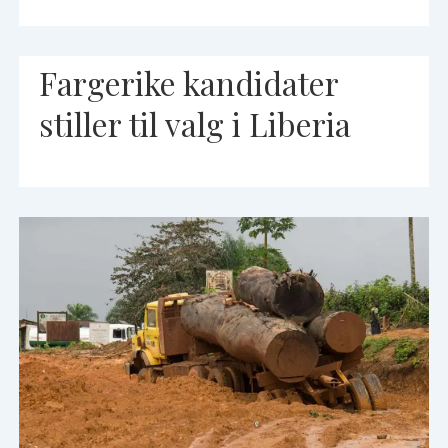
Fargerike kandidater
stiller til valg i Liberia