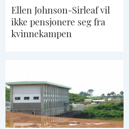
Ellen Johnson-Sirleaf vil
ikke pensjonere seg fra
kvinnekampen