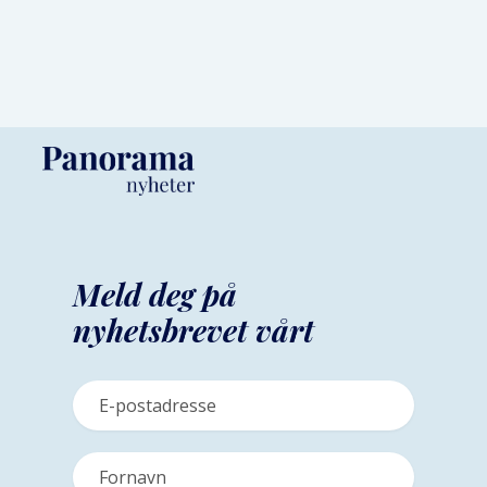
Meld deg på
nyhetsbrevet vårt