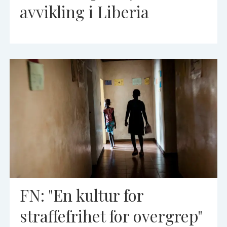
avvikling i Liberia
FN: "En kultur for
straffefrihet for overgrep"