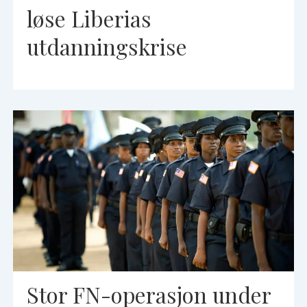
løse Liberias
utdanningskrise
Stor FN-operasjon under