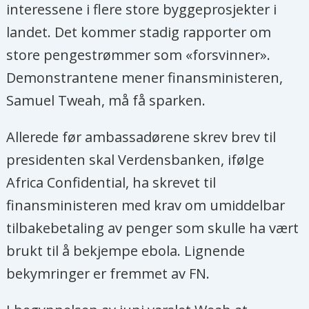
interessene i flere store byggeprosjekter i
landet. Det kommer stadig rapporter om
store pengestrømmer som «forsvinner».
Demonstrantene mener finansministeren,
Samuel Tweah, må få sparken.
Allerede før ambassadørene skrev brev til
presidenten skal Verdensbanken, ifølge
Africa Confidential, ha skrevet til
finansministeren med krav om umiddelbar
tilbakebetaling av penger som skulle ha vært
brukt til å bekjempe ebola. Lignende
bekymringer er fremmet av FN.