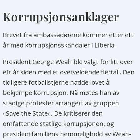
Korrupsjonsanklager
Brevet fra ambassadørene kommer etter ett
år med korrupsjonsskandaler i Liberia.
President George Weah ble valgt for litt over
ett år siden med et overveldende flertall. Den
tidligere fotballstjerne hadde lovet å
bekjempe korrupsjon. Nå møtes han av
stadige protester arrangert av gruppen
«Save the State». De kritiserer den
omfattende statlige korrupsjonen, og
presidentfamiliens hemmelighold av Weah-