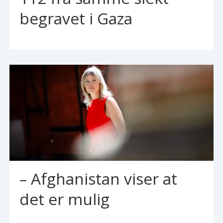
begravet i Gaza
– Afghanistan viser at
det er mulig