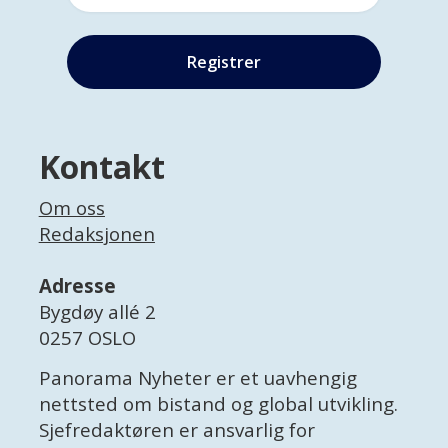
Kontakt
Om oss
Redaksjonen
Adresse
Bygdøy allé 2
0257 OSLO
Panorama Nyheter er et uavhengig
nettsted om bistand og global utvikling.
Sjefredaktøren er ansvarlig for