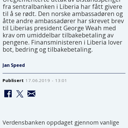
fra sentralbanken i Liberia har fått givere
til å se rødt. Den norske ambassadøren og
åtte andre ambassadører har skrevet brev
til Liberias president George Weah med
krav om umiddelbar tilbakebetaling av
pengene. Finansministeren i Liberia lover
bot, bedring og tilbakebetaling.
Jan Speed
Publisert
17.06.2019 - 13:01
Verdensbanken oppdaget gjennom vanlige