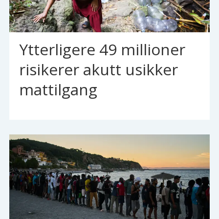
Ytterligere 49 millioner
risikerer akutt usikker
mattilgang