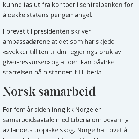
kunne tas ut fra kontoer i sentralbanken for
å dekke statens pengemangel.
I brevet til presidenten skriver
ambassadørene at det som har skjedd
«svekker tilliten til din regjerings bruk av
giver-ressurser» og at den kan påvirke
størrelsen på bistanden til Liberia.
Norsk samarbeid
For fem år siden inngikk Norge en
samarbeidsavtale med Liberia om bevaring
av landets tropiske skog. Norge har lovet å