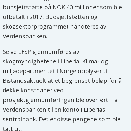
budsjettstøtte på NOK 40 millioner som ble
utbetalt i 2017. Budsjettstøtten og
skogsektorprogrammet håndteres av
Verdensbanken.
Selve LFSP gjennomføres av
skogmyndighetene i Liberia. Klima- og
miljødepartmentet i Norge opplyser til
Bistandsaktuelt at et begrenset beløp for å
dekke konstnader ved
prosjektgjennomføringen ble overført fra
Verdensbanken til en konto i Liberias
sentralbank. Det er disse pengene som ble
tatt ut.