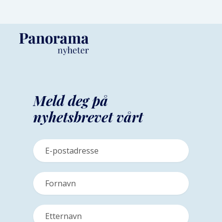
Meld deg på
nyhetsbrevet vårt