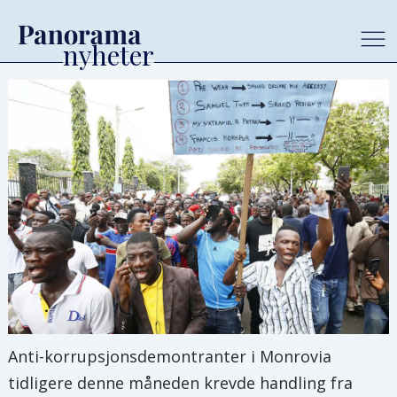
Anti-korrupsjonsdemontranter i Monrovia
tidligere denne måneden krevde handling fra