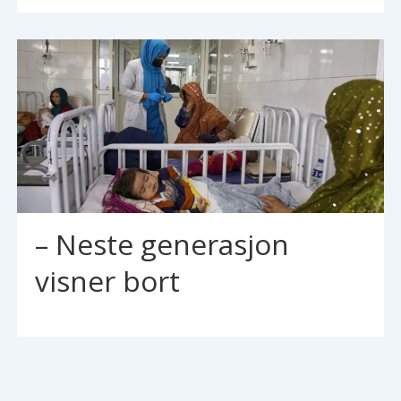
– Neste generasjon
visner bort