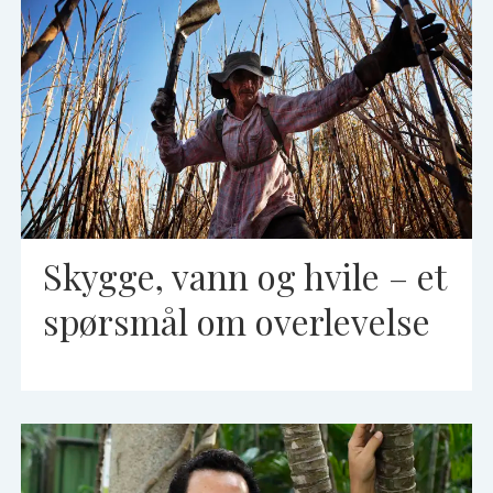
Skygge, vann og hvile – et
spørsmål om overlevelse