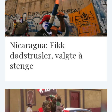
Nicaragua: Fikk
dødstrusler, valgte å
stenge