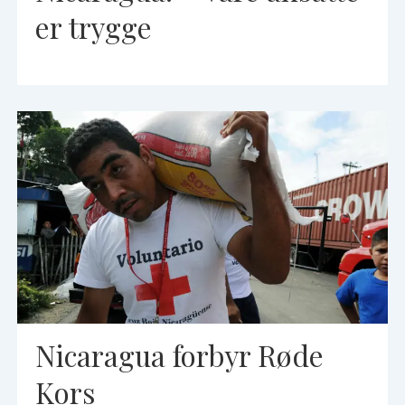
er trygge
Nicaragua forbyr Røde
Kors