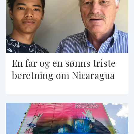
En far og en sønns triste
beretning om Nicaragua