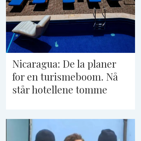
Nicaragua: De la planer
for en turismeboom. Nå
står hotellene tomme