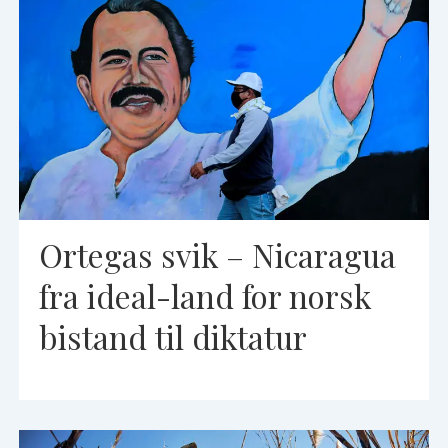
Ortegas svik – Nicaragua
fra ideal-land for norsk
bistand til diktatur