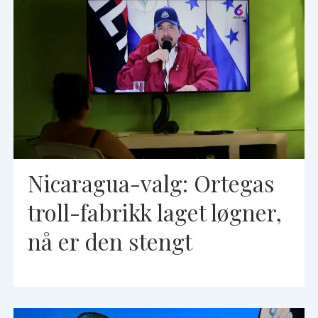
Nicaragua-valg: Ortegas
troll-fabrikk laget løgner,
nå er den stengt