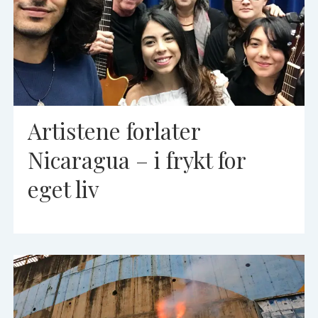
Artistene forlater
Nicaragua – i frykt for
eget liv