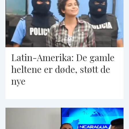
Latin-Amerika: De gamle
heltene er døde, støtt de
nye