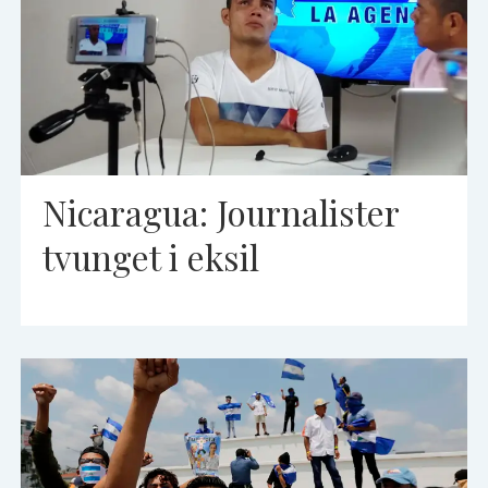
Nicaragua: Journalister
tvunget i eksil