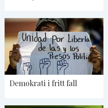
Demokrati i fritt fall