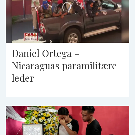
Daniel Ortega –
Nicaraguas paramilitære
leder