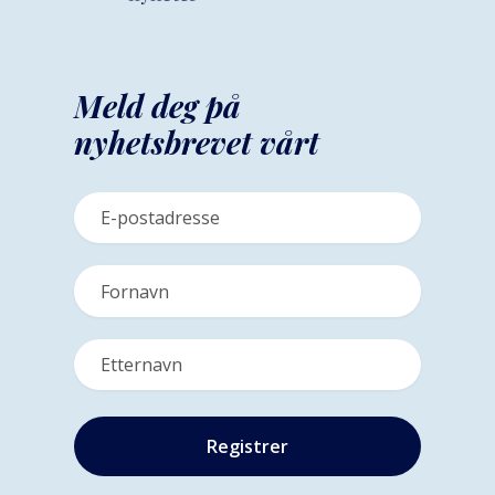
Meld deg på
nyhetsbrevet vårt