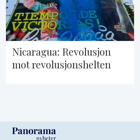
Nicaragua: Revolusjon
mot revolusjonshelten