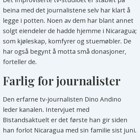
beina med det journalistene selv har klart å
legge i potten. Noen av dem har blant annet
solgt eiendeler de hadde hjemme i Nicaragua;
som kjøleskap, komfyrer og stuemøbler. De
har også begynt å motta små donasjoner,
forteller de.
Farlig for journalister
Den erfarne tv-journalisten Dino Andino
leder kanalen. Intervjuet med
Bistandsaktuelt er det første han gir siden
han forlot Nicaragua med sin familie sist juni.