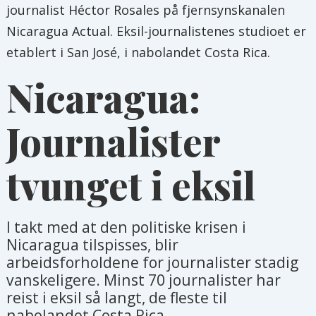
journalist Héctor Rosales på fjernsynskanalen
Nicaragua Actual. Eksil-journalistenes studioet er
etablert i San José, i nabolandet Costa Rica.
Nicaragua:
Journalister
tvunget i eksil
I takt med at den politiske krisen i
Nicaragua tilspisses, blir
arbeidsforholdene for journalister stadig
vanskeligere. Minst 70 journalister har
reist i eksil så langt, de fleste til
nabolandet Costa Rica.