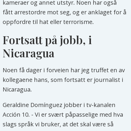
kameraer og annet utstyr. Noen har også
fått arrestordre mot seg, og er anklaget for å
oppfordre til hat eller terrorisme.
Fortsatt på jobb, i
Nicaragua
Noen få dager i forveien har jeg truffet en av
kollegaene hans, som fortsatt er journalist i
Nicaragua.
Geraldine Domínguez jobber i tv-kanalen
Acción 10. - Vi er svært påpasselige med hva
slags språk vi bruker, at det skal være så