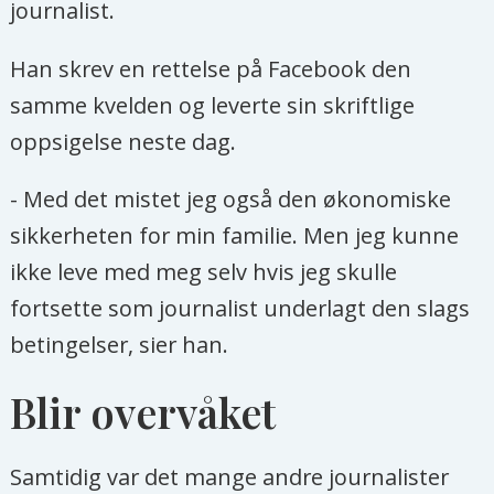
journalist.
Han skrev en rettelse på Facebook den
samme kvelden og leverte sin skriftlige
oppsigelse neste dag.
- Med det mistet jeg også den økonomiske
sikkerheten for min familie. Men jeg kunne
ikke leve med meg selv hvis jeg skulle
fortsette som journalist underlagt den slags
betingelser, sier han.
Blir overvåket
Samtidig var det mange andre journalister