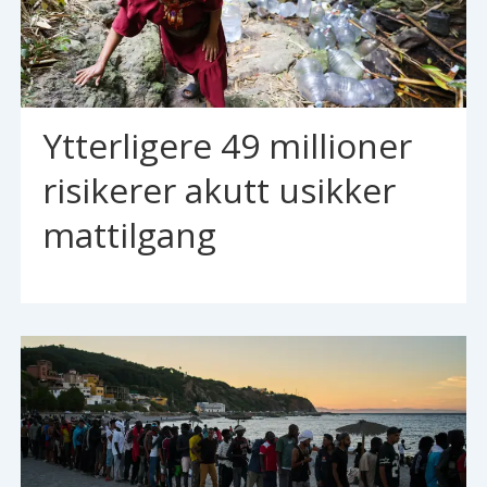
Ytterligere 49 millioner
risikerer akutt usikker
mattilgang