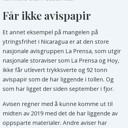
Får ikke avispapir
Et annet eksempel på mangelen på
ytringsfrihet i Nicaragua er at den store
nasjonale avisgruppen La Prensa, som utgir
nasjonale storaviser som La Prensa og Hoy,
ikke får utlevert trykksverte og 92 tonn
avispapir som de har liggende i tollen. Og
som har ligget der siden september i fjor.
Avisen regner med å kunne komme ut til
midten av 2019 med det de har liggende av
oppsparte materialer. Andre aviser har