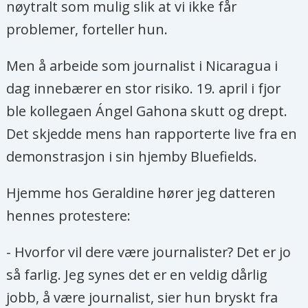
nøytralt som mulig slik at vi ikke får
problemer, forteller hun.
Men å arbeide som journalist i Nicaragua i
dag innebærer en stor risiko. 19. april i fjor
ble kollegaen Ángel Gahona skutt og drept.
Det skjedde mens han rapporterte live fra en
demonstrasjon i sin hjemby Bluefields.
Hjemme hos Geraldine hører jeg datteren
hennes protestere:
- Hvorfor vil dere være journalister? Det er jo
så farlig. Jeg synes det er en veldig dårlig
jobb, å være journalist, sier hun bryskt fra