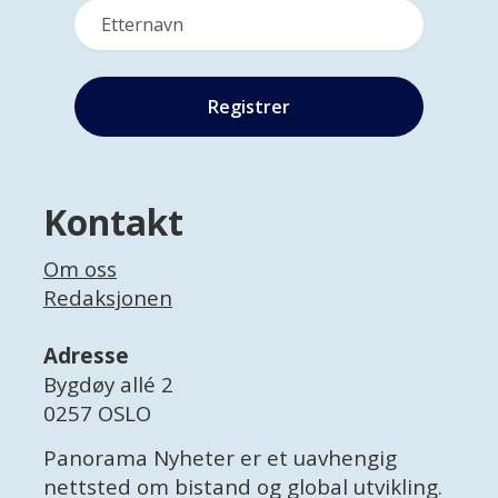
Kontakt
Om oss
Redaksjonen
Adresse
Bygdøy allé 2
0257 OSLO
Panorama Nyheter er et uavhengig
nettsted om bistand og global utvikling.