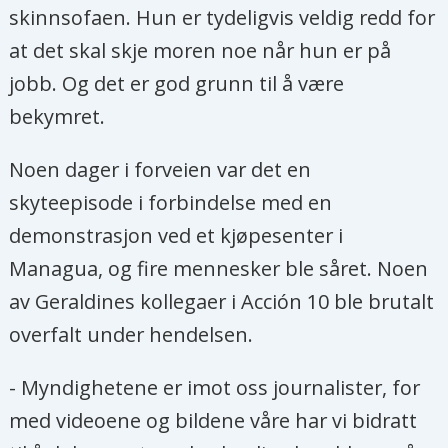
skinnsofaen. Hun er tydeligvis veldig redd for
at det skal skje moren noe når hun er på
jobb. Og det er god grunn til å være
bekymret.
Noen dager i forveien var det en
skyteepisode i forbindelse med en
demonstrasjon ved et kjøpesenter i
Managua, og fire mennesker ble såret. Noen
av Geraldines kollegaer i Acción 10 ble brutalt
overfalt under hendelsen.
- Myndighetene er imot oss journalister, for
med videoene og bildene våre har vi bidratt