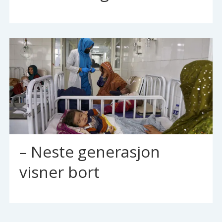
– Neste generasjon
visner bort