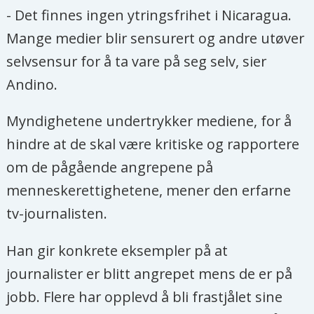
- Det finnes ingen ytringsfrihet i Nicaragua.
Mange medier blir sensurert og andre utøver
selvsensur for å ta vare på seg selv, sier
Andino.
Myndighetene undertrykker mediene, for å
hindre at de skal være kritiske og rapportere
om de pågående angrepene på
menneskerettighetene, mener den erfarne
tv-journalisten.
Han gir konkrete eksempler på at
journalister er blitt angrepet mens de er på
jobb. Flere har opplevd å bli frastjålet sine