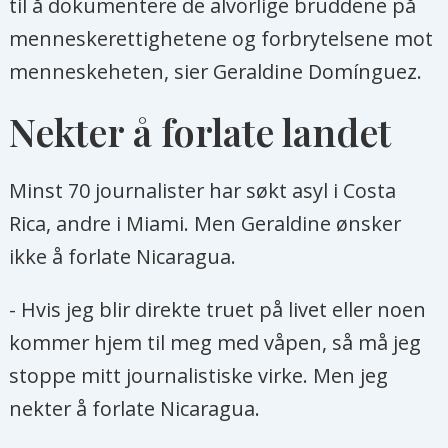
til å dokumentere de alvorlige bruddene på
menneskerettighetene og forbrytelsene mot
menneskeheten, sier Geraldine Domínguez.
Nekter å forlate landet
Minst 70 journalister har søkt asyl i Costa
Rica, andre i Miami. Men Geraldine ønsker
ikke å forlate Nicaragua.
- Hvis jeg blir direkte truet på livet eller noen
kommer hjem til meg med våpen, så må jeg
stoppe mitt journalistiske virke. Men jeg
nekter å forlate Nicaragua.