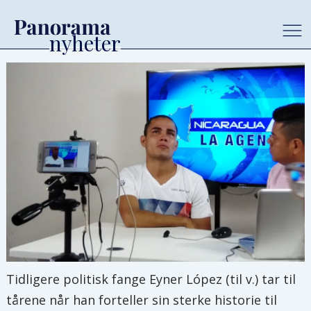
Tidligere politisk fange Eyner López (til v.) tar til
tårene når han forteller sin sterke historie til