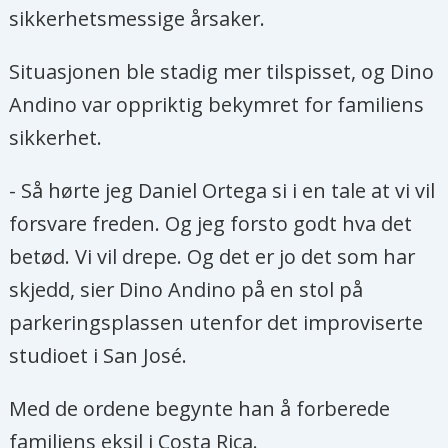
sikkerhetsmessige årsaker.
Situasjonen ble stadig mer tilspisset, og Dino
Andino var oppriktig bekymret for familiens
sikkerhet.
- Så hørte jeg Daniel Ortega si i en tale at vi vil
forsvare freden. Og jeg forsto godt hva det
betød. Vi vil drepe. Og det er jo det som har
skjedd, sier Dino Andino på en stol på
parkeringsplassen utenfor det improviserte
studioet i San José.
Med de ordene begynte han å forberede
familiens eksil i Costa Rica.