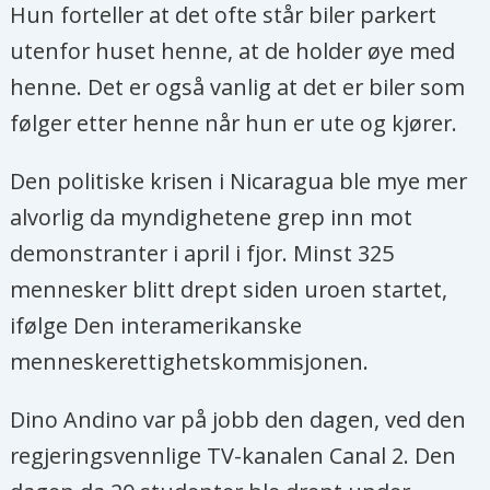
Hun forteller at det ofte står biler parkert
utenfor huset henne, at de holder øye med
henne. Det er også vanlig at det er biler som
følger etter henne når hun er ute og kjører.
Den politiske krisen i Nicaragua ble mye mer
alvorlig da myndighetene grep inn mot
demonstranter i april i fjor. Minst 325
mennesker blitt drept siden uroen startet,
ifølge Den interamerikanske
menneskerettighetskommisjonen.
Dino Andino var på jobb den dagen, ved den
regjeringsvennlige TV-kanalen Canal 2. Den