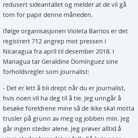
redusert sideantallet og melder at de vil gå
tom for papir denne måneden.
Ifølge organisasjonen Violeta Barrios er det
registrert 712 angrep mot pressen i
Nicaragua fra april til desember 2018. I
Managua tar Geraldine Domínguez sine
forholdsregler som journalist:
- Det er lett å bli drept når du er journalist,
hvis noen vil ha deg til å tie. Jeg unngår å
besøke foreldrene mine så de ikke skal motta
trusler på grunn av meg og jobben min. Jeg
går ingen steder alene. Jeg prøver alltid å