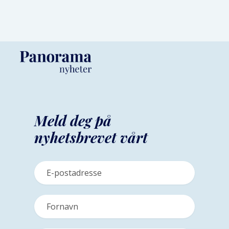
Meld deg på
nyhetsbrevet vårt