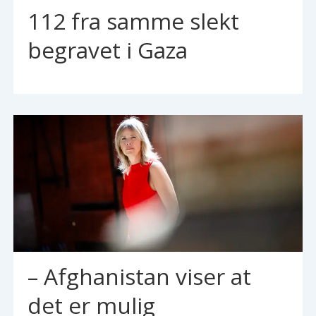
112 fra samme slekt
begravet i Gaza
– Afghanistan viser at
det er mulig