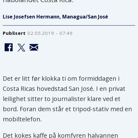
Lise Josefsen Hermann, Managua/San José
Publisert
02.05.2019 - 07:49
Det er litt før klokka ti om formiddagen i
Costa Ricas hovedstad San José. I en privat
leilighet sitter to journalister klare ved et
bord. Foran dem står et tripod-stativ med en
mobiltelefon.
Det kokes kaffe på komfyren halvannen