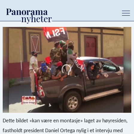
Dette bildet «kan være en montasje» laget av høyresiden,
fastholdt president Daniel Ortega nylig i et intervju med