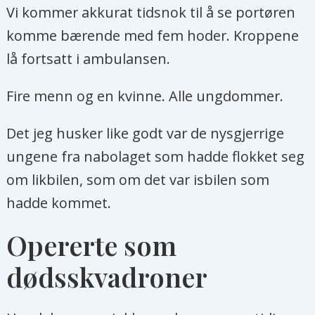
Vi kommer akkurat tidsnok til å se portøren
komme bærende med fem hoder. Kroppene
lå fortsatt i ambulansen.
Fire menn og en kvinne. Alle ungdommer.
Det jeg husker like godt var de nysgjerrige
ungene fra nabolaget som hadde flokket seg
om likbilen, som om det var isbilen som
hadde kommet.
Opererte som
dødsskvadroner