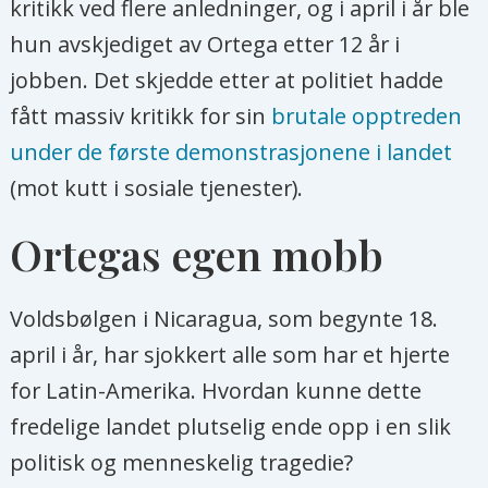
kritikk ved flere anledninger, og i april i år ble
hun avskjediget av Ortega etter 12 år i
jobben. Det skjedde etter at politiet hadde
fått massiv kritikk for sin
brutale opptreden
under de første demonstrasjonene i landet
(mot kutt i sosiale tjenester).
Ortegas egen mobb
Voldsbølgen i Nicaragua, som begynte 18.
april i år, har sjokkert alle som har et hjerte
for Latin-Amerika. Hvordan kunne dette
fredelige landet plutselig ende opp i en slik
politisk og menneskelig tragedie?