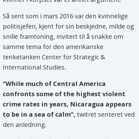
Så sent som i mars 2016 var den kvinnelige
politisjefen, kjent for sin beskjedne, milde og
snille framtoning, invitert til å snakke om
samme tema for den amerikanske
tenketanken Center for Strategic &
International Studies.
“While much of Central America
confronts some of the highest violent
crime rates in years, Nicaragua appears
to be in a sea of calm”,
twitret senteret ved
den anledning.