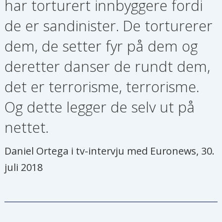
har torturert innbyggere fordi
de er sandinister. De torturerer
dem, de setter fyr på dem og
deretter danser de rundt dem,
det er terrorisme, terrorisme.
Og dette legger de selv ut på
nettet.
Daniel Ortega i tv-intervju med Euronews, 30.
juli 2018