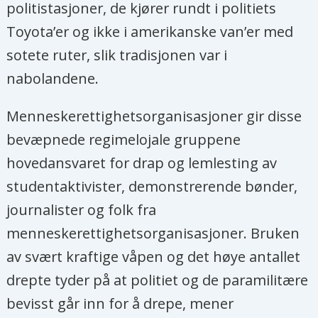
politistasjoner, de kjører rundt i politiets
Toyota’er og ikke i amerikanske van’er med
sotete ruter, slik tradisjonen var i
nabolandene.
Menneskerettighetsorganisasjoner gir disse
bevæpnede regimelojale gruppene
hovedansvaret for drap og lemlesting av
studentaktivister, demonstrerende bønder,
journalister og folk fra
menneskerettighetsorganisasjoner. Bruken
av svært kraftige våpen og det høye antallet
drepte tyder på at politiet og de paramilitære
bevisst går inn for å drepe, mener