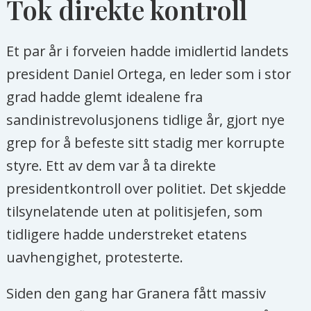
Tok direkte kontroll
Et par år i forveien hadde imidlertid landets
president Daniel Ortega, en leder som i stor
grad hadde glemt idealene fra
sandinistrevolusjonens tidlige år, gjort nye
grep for å befeste sitt stadig mer korrupte
styre. Ett av dem var å ta direkte
presidentkontroll over politiet. Det skjedde
tilsynelatende uten at politisjefen, som
tidligere hadde understreket etatens
uavhengighet, protesterte.
Siden den gang har Granera fått massiv