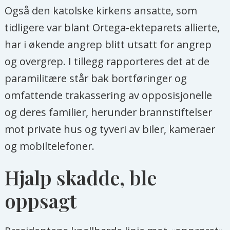
Også den katolske kirkens ansatte, som
tidligere var blant Ortega-ekteparets allierte,
har i økende angrep blitt utsatt for angrep
og overgrep. I tillegg rapporteres det at de
paramilitære står bak bortføringer og
omfattende trakassering av opposisjonelle
og deres familier, herunder brannstiftelser
mot private hus og tyveri av biler, kameraer
og mobiltelefoner.
Hjalp skadde, ble
oppsagt