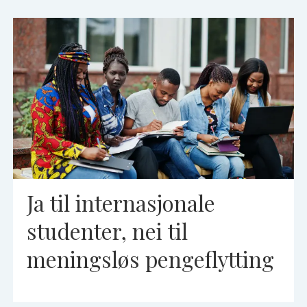
Ja til internasjonale
studenter, nei til
meningsløs pengeflytting