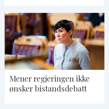
Mener regjeringen ikke
ønsker bistandsdebatt