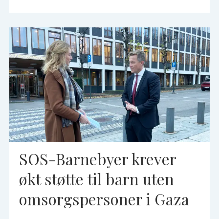
SOS-Barnebyer krever
økt støtte til barn uten
omsorgspersoner i Gaza