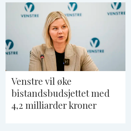
Venstre vil øke
bistandsbudsjettet med
4,2 milliarder kroner