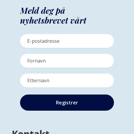
Meld deg på
nyhetsbrevet vårt
Kontakt