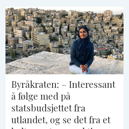
Byråkraten: – Interessant
å følge med på
statsbudsjettet fra
utlandet, og se det fra et