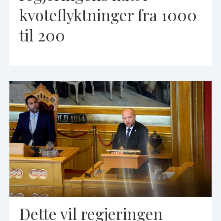
kvoteflyktninger fra 1000
til 200
Dette vil regjeringen