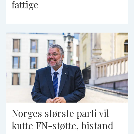
fattige
Norges største parti vil
kutte FN-støtte, bistand