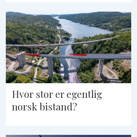
Hvor stor er egentlig
norsk bistand?