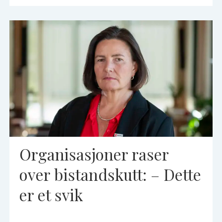
Organisasjoner raser
over bistandskutt: – Dette
er et svik