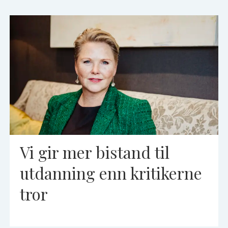
Vi gir mer bistand til
utdanning enn kritikerne
tror