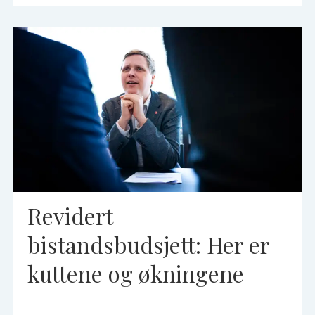
Revidert
bistandsbudsjett: Her er
kuttene og økningene