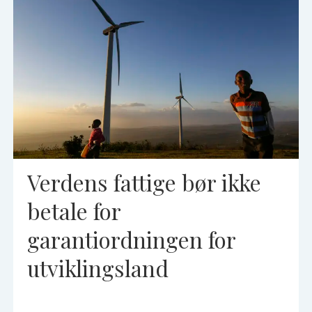
Verdens fattige bør ikke
betale for
garantiordningen for
utviklingsland