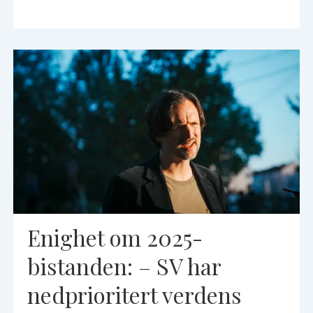
Enighet om 2025-
bistanden: – SV har
nedprioritert verdens