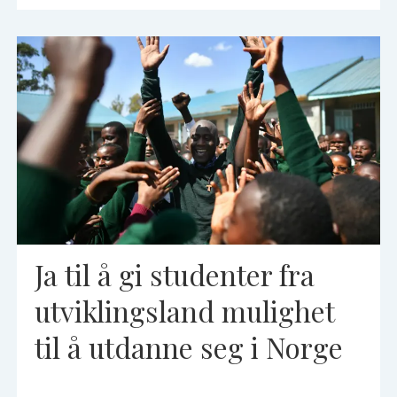
Ja til å gi studenter fra
utviklingsland mulighet
til å utdanne seg i Norge