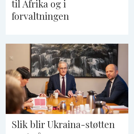
til Afrika og i
forvaltningen
Slik blir Ukraina-støtten