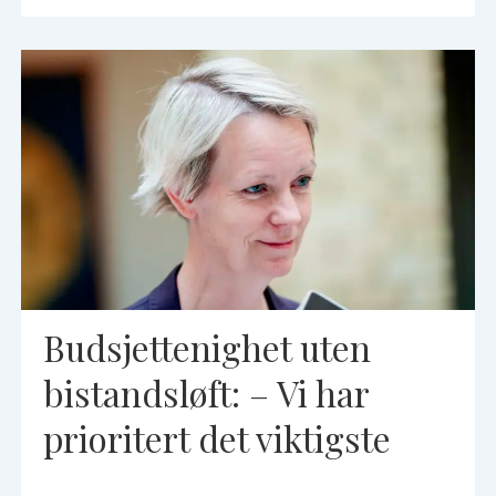
Budsjettenighet uten
bistandsløft: – Vi har
prioritert det viktigste