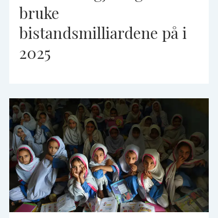
bruke
bistandsmilliardene på i
2025