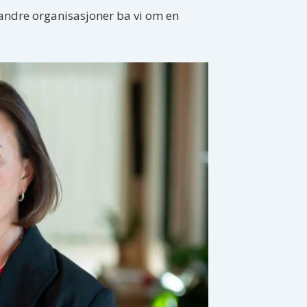
 andre organisasjoner ba vi om en