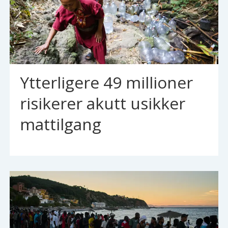
Ytterligere 49 millioner
risikerer akutt usikker
mattilgang