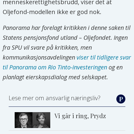
menneskerettighetsbrudd, viser det at
Oljefond-modellen ikke er god nok.
Panorama har forelagt kritikken i denne saken til
Statens pensjonsfond utland – Oljefondet. Ingen
fra SPU vil svare på kritikken, men
kommunikasjonsavdelingen
viser til tidligere svar
til Panorama om Rio Tinto-investeringen
og en
planlagt eierskapsdialog med selskapet.
Lese mer om ansvarlig næringsliv?
Vi går i ring, Prydz