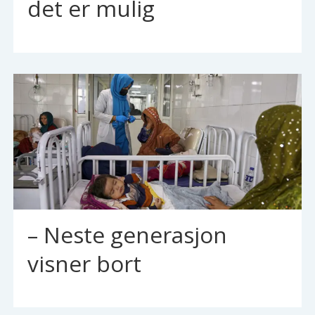
det er mulig
– Neste generasjon
visner bort