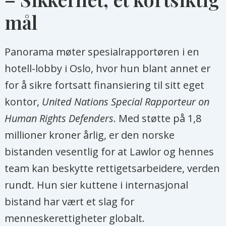
mål
Panorama møter spesialrapportøren i en
hotell-lobby i Oslo, hvor hun blant annet er
for å sikre fortsatt finansiering til sitt eget
kontor,
United Nations Special Rapporteur on
Human Rights Defenders
. Med støtte på 1,8
millioner kroner årlig, er den norske
bistanden vesentlig for at Lawlor og hennes
team kan beskytte rettigetsarbeidere, verden
rundt. Hun sier kuttene i internasjonal
bistand har vært et slag for
menneskerettigheter globalt.