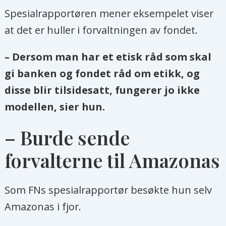
Spesialrapportøren mener eksempelet viser
at det er huller i forvaltningen av fondet.
– Dersom man har et etisk råd som skal
gi banken og fondet råd om etikk, og
disse blir tilsidesatt, fungerer jo ikke
modellen, sier hun.
– Burde sende
forvalterne til Amazonas
Som FNs spesialrapportør besøkte hun selv
Amazonas i fjor.