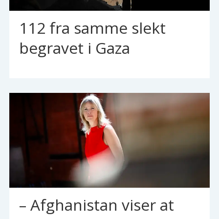
112 fra samme slekt
begravet i Gaza
– Afghanistan viser at