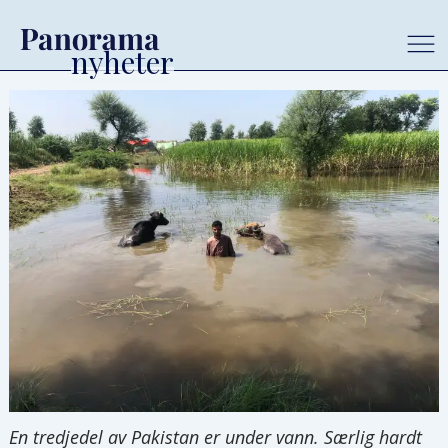
En tredjedel av Pakistan er under vann. Særlig hardt