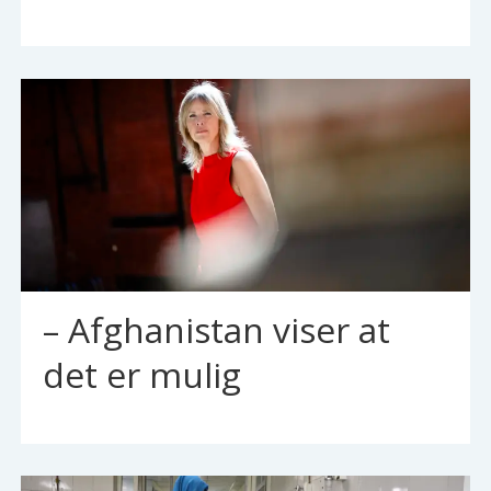
– Afghanistan viser at
det er mulig