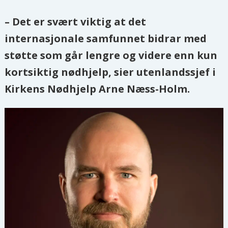
–
Det er svært viktig at det
internasjonale samfunnet bidrar med
støtte som går lengre og videre enn kun
kortsiktig nødhjelp, sier utenlandssjef i
Kirkens Nødhjelp Arne Næss-Holm.