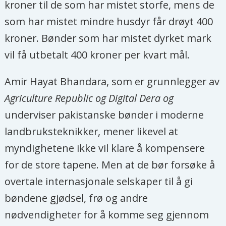
kroner til de som har mistet storfe, mens de
som har mistet mindre husdyr får drøyt 400
kroner. Bønder som har mistet dyrket mark
vil få utbetalt 400 kroner per kvart mål.
Amir Hayat Bhandara, som er grunnlegger av
Agriculture Republic og Digital Dera og
underviser pakistanske bønder i moderne
landbruksteknikker, mener likevel at
myndighetene ikke vil klare å kompensere
for de store tapene. Men at de bør forsøke å
overtale internasjonale selskaper til å gi
bøndene gjødsel, frø og andre
nødvendigheter for å komme seg gjennom