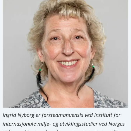
Ingrid Nyborg er førsteamanuensis ved Institutt for
internasjonale miljø- og utviklingsstudier ved Norges