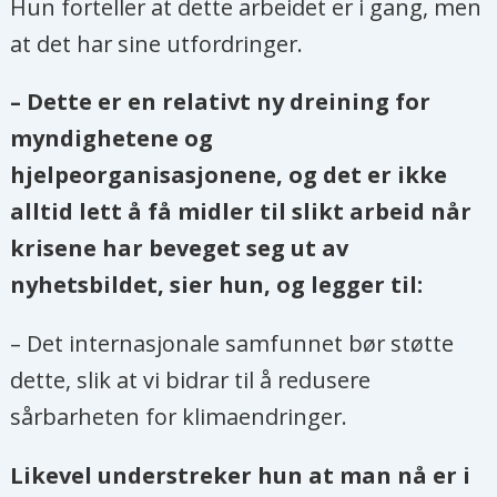
Hun forteller at dette arbeidet er i gang, men
at det har sine utfordringer.
– Dette er en relativt ny dreining for
myndighetene og
hjelpeorganisasjonene, og det er ikke
alltid lett å få midler til slikt arbeid når
krisene har beveget seg ut av
nyhetsbildet, sier hun, og legger til:
– Det internasjonale samfunnet bør støtte
dette, slik at vi bidrar til å redusere
sårbarheten for klimaendringer.
Likevel understreker hun at man nå er i