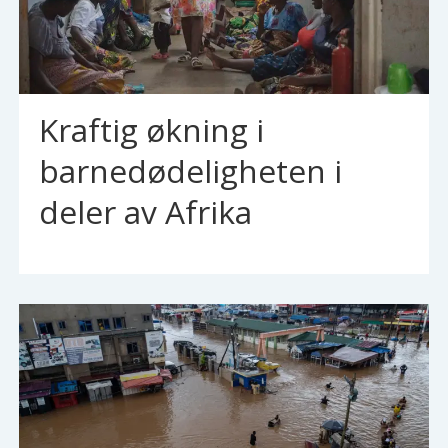
Kraftig økning i
barnedødeligheten i
deler av Afrika