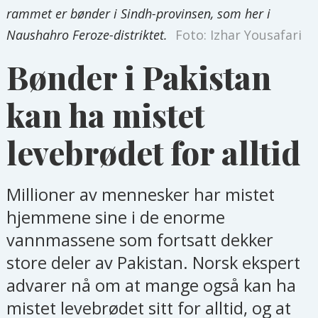
rammet er bønder i Sindh-provinsen, som her i
Naushahro Feroze-distriktet.
Foto: Izhar Yousafari
Bønder i Pakistan
kan ha mistet
levebrødet for alltid
Millioner av mennesker har mistet
hjemmene sine i de enorme
vannmassene som fortsatt dekker
store deler av Pakistan. Norsk ekspert
advarer nå om at mange også kan ha
mistet levebrødet sitt for alltid, og at