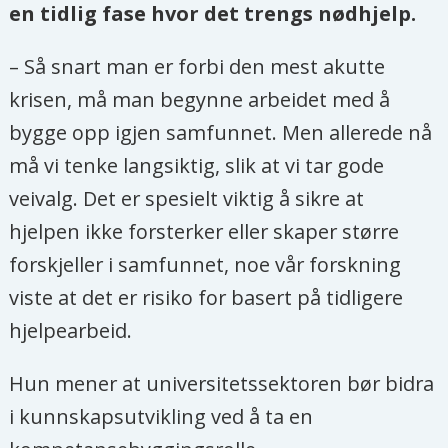
en tidlig fase hvor det trengs nødhjelp.
– Så snart man er forbi den mest akutte
krisen, må man begynne arbeidet med å
bygge opp igjen samfunnet. Men allerede nå
må vi tenke langsiktig, slik at vi tar gode
veivalg. Det er spesielt viktig å sikre at
hjelpen ikke forsterker eller skaper større
forskjeller i samfunnet, noe vår forskning
viste at det er risiko for basert på tidligere
hjelpearbeid.
Hun mener at universitetssektoren bør bidra
i kunnskapsutvikling ved å ta en