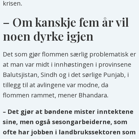
krisen.
– Om kanskje fem år vil
noen dyrke igjen
Det som gjør flommen særlig problematisk er
at man var midt i innhøstingen i provinsene
Balutsjistan, Sindh og i det sørlige Punjab, i
tillegg til at avlingene var modne, da
flommen rammet, mener Bhandara.
– Det gjør at bøndene mister inntektene
sine, men også sesongarbeiderne, som
ofte har jobben i landbrukssektoren som