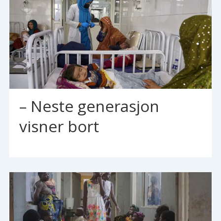
– Neste generasjon
visner bort