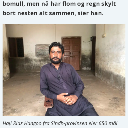
bomull, men nå har flom og regn skylt
bort nesten alt sammen
, sier han.
Haji Riaz Hangoo fra Sindh-provinsen eier 650 mål