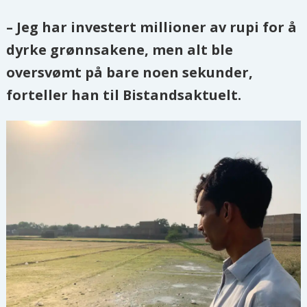
– Jeg har investert millioner av rupi for å
dyrke grønnsakene, men alt ble
oversvømt på bare noen sekunder
,
forteller han til Bistandsaktuelt.