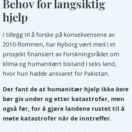
Behov for langsiktig
hjelp
I tillegg til å forske på konsekvensene av
2010-flommen, har Nyborg vært med i et
prosjekt finansiert av Forskningsrådet om
klima og humanitært bistand i seks land,
hvor hun hadde ansvaret for Pakistan.
Der fant de at humanitær hjelp ikke
bare
bør gis under og etter katastrofer, men
også før, for å gjøre landene rustet til å
møte katastrofer når de inntreffer.