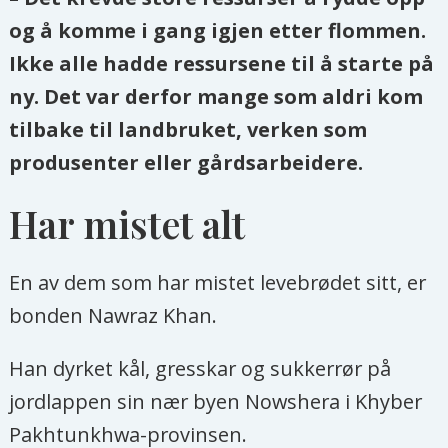
og å komme i gang igjen etter flommen.
Ikke alle hadde ressursene til å starte på
ny. Det var derfor mange som aldri kom
tilbake til landbruket, verken som
produsenter eller gårdsarbeidere.
Har mistet alt
En av dem som har mistet levebrødet sitt, er
bonden Nawraz Khan.
Han dyrket kål, gresskar og sukkerrør på
jordlappen sin nær byen Nowshera i Khyber
Pakhtunkhwa-provinsen.