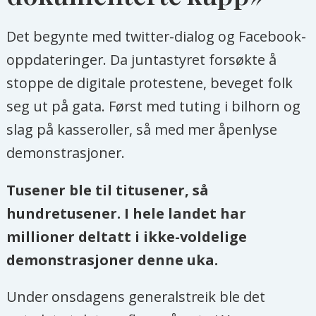
Det begynte med twitter-dialog og Facebook-
oppdateringer. Da juntastyret forsøkte å
stoppe de digitale protestene, beveget folk
seg ut på gata. Først med tuting i bilhorn og
slag på kasseroller, så med mer åpenlyse
demonstrasjoner.
Tusener ble til titusener, så
hundretusener. I hele landet har
millioner deltatt i ikke-voldelige
demonstrasjoner denne uka.
Under onsdagens generalstreik ble det