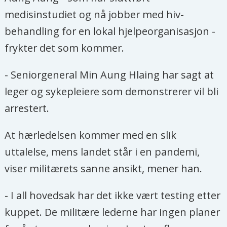
medisinstudiet og nå jobber med hiv-
behandling for en lokal hjelpeorganisasjon -
frykter det som kommer.
- Seniorgeneral Min Aung Hlaing har sagt at
leger og sykepleiere som demonstrerer vil bli
arrestert.
At hærledelsen kommer med en slik
uttalelse, mens landet står i en pandemi,
viser militærets sanne ansikt, mener han.
- I all hovedsak har det ikke vært testing etter
kuppet. De militære lederne har ingen planer