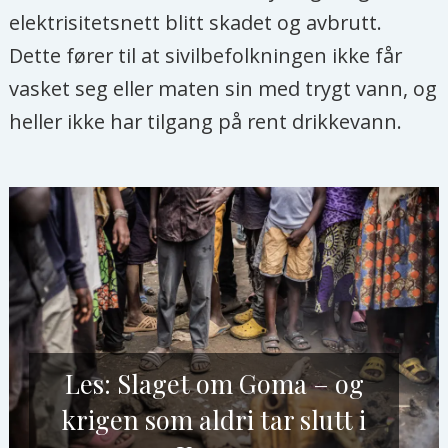
elektrisitetsnett blitt skadet og avbrutt.
Dette fører til at sivilbefolkningen ikke får
vasket seg eller maten sin med trygt vann, og
heller ikke har tilgang på rent drikkevann.
Les: Slaget om Goma – og
krigen som aldri tar slutt i