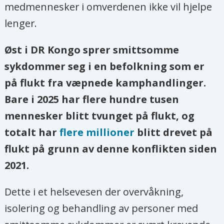
medmennesker i omverdenen ikke vil hjelpe
lenger.
Øst i DR Kongo sprer smittsomme
sykdommer seg i en befolkning som er
på flukt fra væpnede kamphandlinger.
Bare i 2025 har flere hundre tusen
mennesker blitt tvunget på flukt, og
totalt har
flere millioner
blitt drevet på
flukt på grunn av denne konflikten siden
2021.
Dette i et helsevesen der overvåkning,
isolering og behandling av personer med