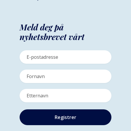
Meld deg på
nyhetsbrevet vårt