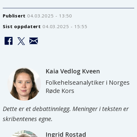
Publisert
04.03.2025 - 13:50
Sist oppdatert
04.03.2025 - 15:55
Kaia Vedlog
Kveen
Folkehelseanalytiker i Norges
Røde Kors
Dette er et debattinnlegg. Meninger i teksten er
skribentenes egne.
Ingrid
Rostad