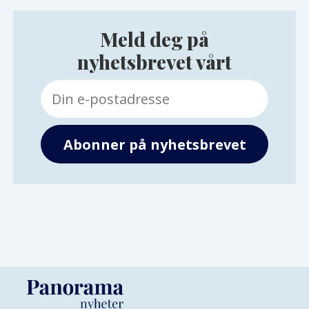
Meld deg på
nyhetsbrevet vårt