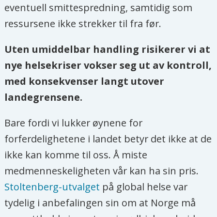
eventuell smittespredning, samtidig som
ressursene ikke strekker til fra før.
Uten umiddelbar handling risikerer vi at
nye helsekriser vokser seg ut av kontroll,
med konsekvenser langt utover
landegrensene.
Bare fordi vi lukker øynene for
forferdelighetene i landet betyr det ikke at de
ikke kan komme til oss. Å miste
medmenneskeligheten vår kan ha sin pris.
Stoltenberg-utvalget
på global helse var
tydelig i anbefalingen sin om at Norge må