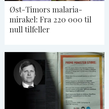
Øst-Timors malaria-
mirakel: Fra 220 000 til
null tilfeller