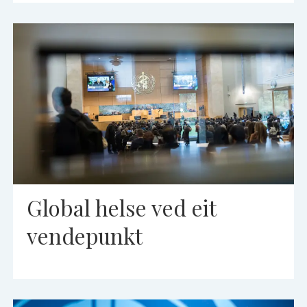
Global helse ved eit
vendepunkt