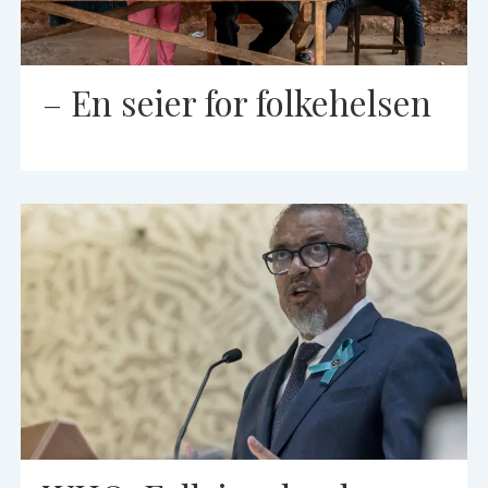
– En seier for folkehelsen