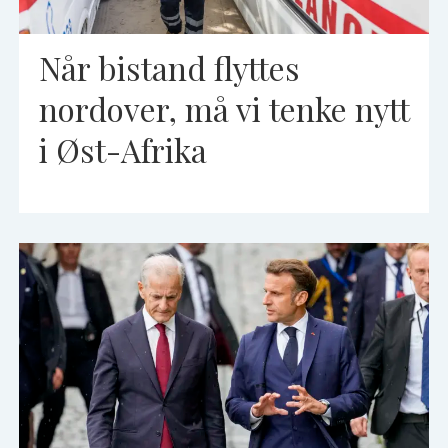
Når bistand flyttes
nordover, må vi tenke nytt
i Øst-Afrika