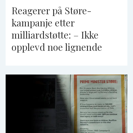
Reagerer på Støre-
kampanje etter
milliardstøtte: – Ikke
opplevd noe lignende