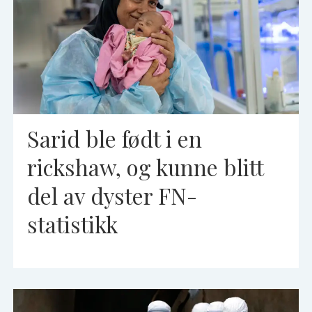
Sarid ble født i en
rickshaw, og kunne blitt
del av dyster FN-
statistikk