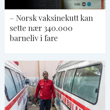
– Norsk vaksinekutt kan
sette nær 340.000
barneliv i fare