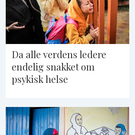
Da alle verdens ledere
endelig snakket om
psykisk helse