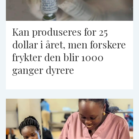
Kan produseres for 25
dollar i året, men forskere
frykter den blir 1000
ganger dyrere