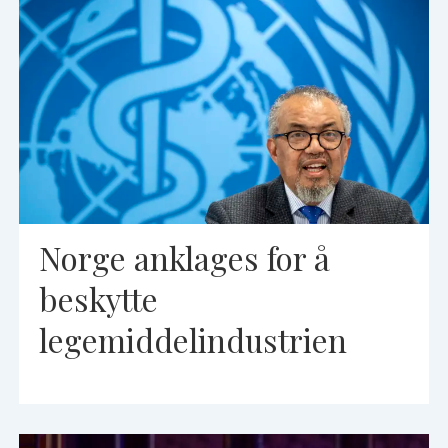
Norge anklages for å
beskytte
legemiddelindustrien