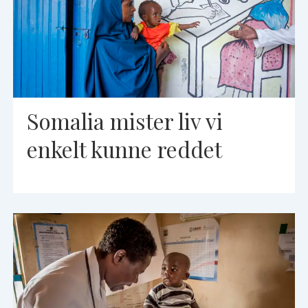
Somalia mister liv vi
enkelt kunne reddet