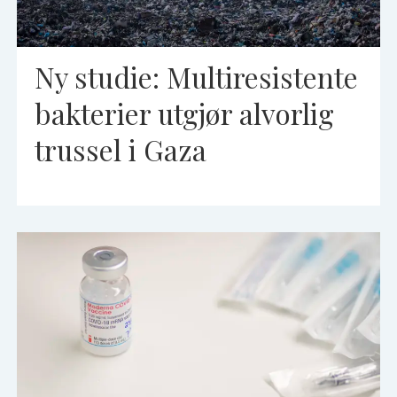
Ny studie: Multiresistente
bakterier utgjør alvorlig
trussel i Gaza