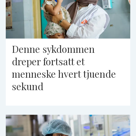
Denne sykdommen
dreper fortsatt et
menneske hvert tjuende
sekund