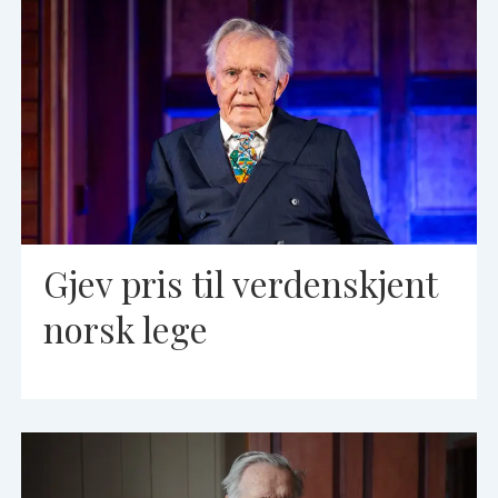
Gjev pris til verdenskjent
norsk lege