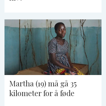
Martha (19) må gå 35
kilometer for å føde