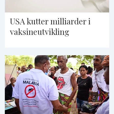
USA kutter milliarder i
vaksineutvikling