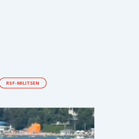
RSF-MILITSEN