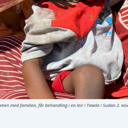
mmen med familien, får behandling i en leir i Tawila i Sudan 2. n